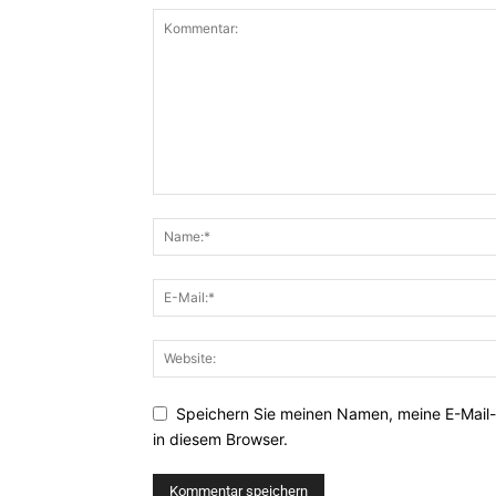
Speichern Sie meinen Namen, meine E-Mail
in diesem Browser.