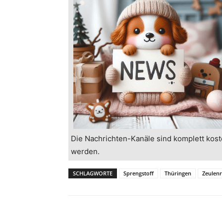
Die Nachrichten-Kanäle sind komplett kost
werden.
SCHLAGWORTE
Sprengstoff
Thüringen
Zeulenr