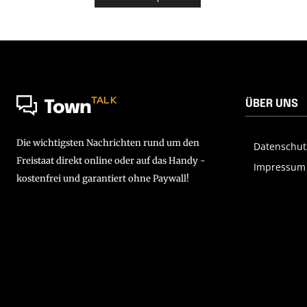
TALK
ÜBER UNS
Town
Die wichtigsten Nachrichten rund um den
Datenschut
Freistaat direkt online oder auf das Handy -
Impressum
kostenfrei und garantiert ohne Paywall!