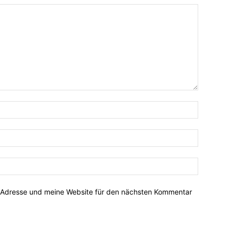
-Adresse und meine Website für den nächsten Kommentar