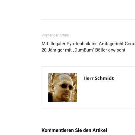
Vorheriger Artikel
Mit illegaler Pyrotechnik ins Amtsgericht Gera
20-Jähriger mit „DumBum“-Böller erwischt
Herr Schmidt
Kommentieren Sie den Artikel