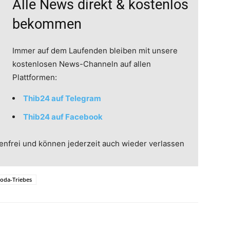
Alle News direkt & kostenlos
bekommen
Immer auf dem Laufenden bleiben mit unsere
kostenlosen News-Channeln auf allen
Plattformen:
Thib24 auf Telegram
Thib24 auf Facebook
enfrei und können jederzeit auch wieder verlassen
oda-Triebes