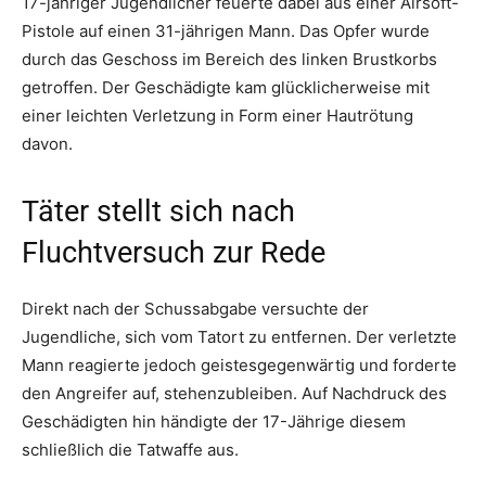
17-jähriger Jugendlicher feuerte dabei aus einer Airsoft-
Pistole auf einen 31-jährigen Mann. Das Opfer wurde
durch das Geschoss im Bereich des linken Brustkorbs
getroffen. Der Geschädigte kam glücklicherweise mit
einer leichten Verletzung in Form einer Hautrötung
davon.
Täter stellt sich nach
Fluchtversuch zur Rede
Direkt nach der Schussabgabe versuchte der
Jugendliche, sich vom Tatort zu entfernen. Der verletzte
Mann reagierte jedoch geistesgegenwärtig und forderte
den Angreifer auf, stehenzubleiben. Auf Nachdruck des
Geschädigten hin händigte der 17-Jährige diesem
schließlich die Tatwaffe aus.