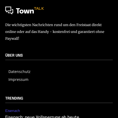
TALK
Town
Die wichtigsten Nachrichten rund um den Freistaat direkt
online oder auf das Handy - kostenfrei und garantiert ohne
Paywall!
ÜBER UNS
Datenschutz
Impressum
TRENDING
Eisenach
Eisenach: neue Vollsperrung ab heute