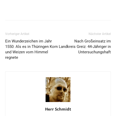
Vorheriger Artikel
Nächster Artikel
Ein Wunderzeichen im Jahr
Nach Großeinsatz im
1550: Als es in Thüringen Korn
Landkreis Greiz: 44-Jähriger in
und Weizen vom Himmel
Untersuchungshaft
regnete
Herr Schmidt