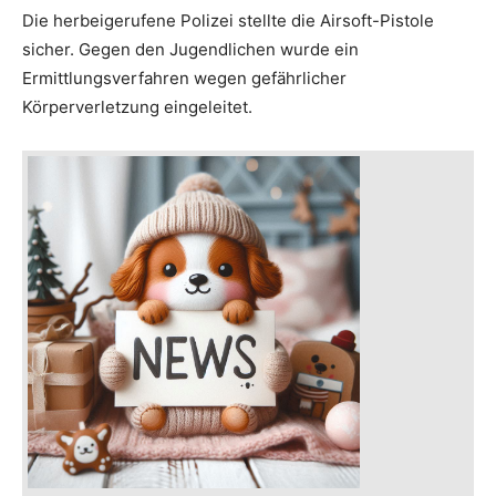
Die herbeigerufene Polizei stellte die Airsoft-Pistole
sicher. Gegen den Jugendlichen wurde ein
Ermittlungsverfahren wegen gefährlicher
Körperverletzung eingeleitet.