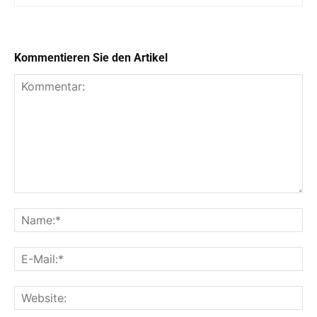
Kommentieren Sie den Artikel