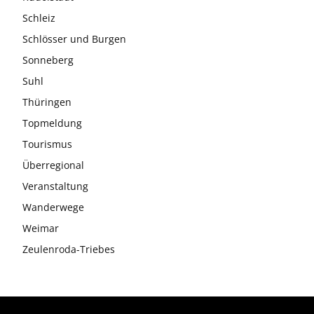
Schleiz
Schlösser und Burgen
Sonneberg
Suhl
Thüringen
Topmeldung
Tourismus
Überregional
Veranstaltung
Wanderwege
Weimar
Zeulenroda-Triebes