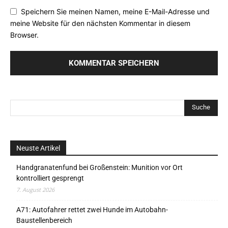
Speichern Sie meinen Namen, meine E-Mail-Adresse und
meine Website für den nächsten Kommentar in diesem
Browser.
Neuste Artikel
Handgranatenfund bei Großenstein: Munition vor Ort
kontrolliert gesprengt
7. August 2026
A71: Autofahrer rettet zwei Hunde im Autobahn-
Baustellenbereich