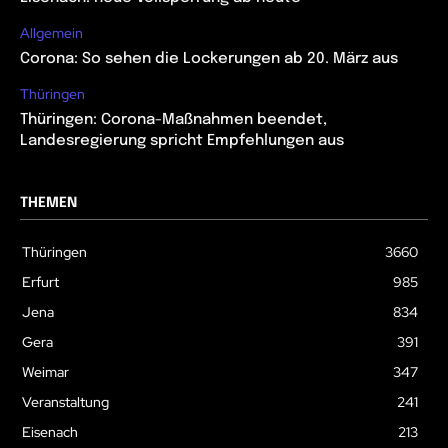
Allgemein
Corona: So sehen die Lockerungen ab 20. März aus
Thüringen
Thüringen: Corona-Maßnahmen beendet,
Landesregierung spricht Empfehlungen aus
THEMEN
Thüringen
3660
Erfurt
985
Jena
834
Gera
391
Weimar
347
Veranstaltung
241
Eisenach
213