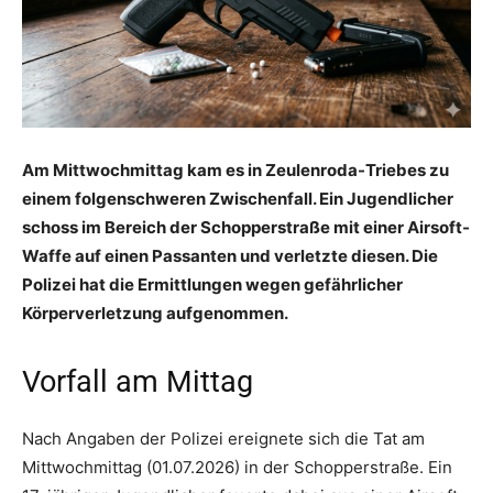
Am Mittwochmittag kam es in Zeulenroda-Triebes zu
einem folgenschweren Zwischenfall. Ein Jugendlicher
schoss im Bereich der Schopperstraße mit einer Airsoft-
Waffe auf einen Passanten und verletzte diesen. Die
Polizei hat die Ermittlungen wegen gefährlicher
Körperverletzung aufgenommen.
Vorfall am Mittag
Nach Angaben der Polizei ereignete sich die Tat am
Mittwochmittag (01.07.2026) in der Schopperstraße. Ein