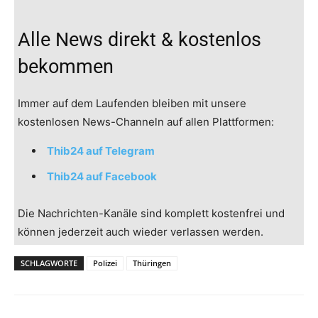
Alle News direkt & kostenlos
bekommen
Immer auf dem Laufenden bleiben mit unsere
kostenlosen News-Channeln auf allen Plattformen:
Thib24 auf Telegram
Thib24 auf Facebook
Die Nachrichten-Kanäle sind komplett kostenfrei und
können jederzeit auch wieder verlassen werden.
SCHLAGWORTE
Polizei
Thüringen