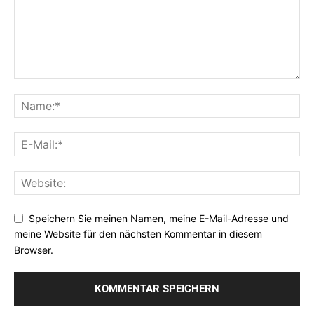
Speichern Sie meinen Namen, meine E-Mail-Adresse und
meine Website für den nächsten Kommentar in diesem
Browser.