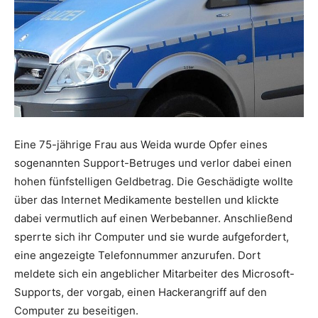
Eine 75-jährige Frau aus Weida wurde Opfer eines
sogenannten Support-Betruges und verlor dabei einen
hohen fünfstelligen Geldbetrag. Die Geschädigte wollte
über das Internet Medikamente bestellen und klickte
dabei vermutlich auf einen Werbebanner. Anschließend
sperrte sich ihr Computer und sie wurde aufgefordert,
eine angezeigte Telefonnummer anzurufen. Dort
meldete sich ein angeblicher Mitarbeiter des Microsoft-
Supports, der vorgab, einen Hackerangriff auf den
Computer zu beseitigen.