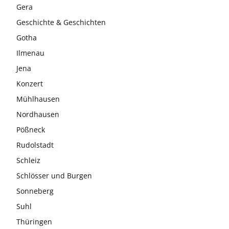
Gera
Geschichte & Geschichten
Gotha
Ilmenau
Jena
Konzert
Mühlhausen
Nordhausen
Pößneck
Rudolstadt
Schleiz
Schlösser und Burgen
Sonneberg
Suhl
Thüringen