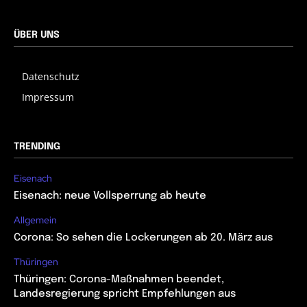
ÜBER UNS
Datenschutz
Impressum
TRENDING
Eisenach
Eisenach: neue Vollsperrung ab heute
Allgemein
Corona: So sehen die Lockerungen ab 20. März aus
Thüringen
Thüringen: Corona-Maßnahmen beendet,
Landesregierung spricht Empfehlungen aus