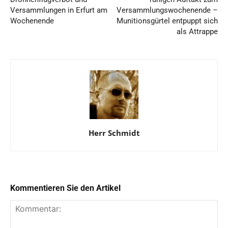
Versammlungen in Erfurt am
Versammlungswochenende –
Wochenende
Munitionsgürtel entpuppt sich
als Attrappe
Herr Schmidt
Kommentieren Sie den Artikel