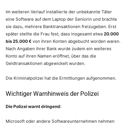
Im weiteren Verlauf installierte der unbekannte Täter
eine Software auf dem Laptop der Seniorin und brachte
sie dazu, mehrere Banktransaktionen freizugeben. Erst
später stellte die Frau fest, dass insgesamt etwa
20.000
bis 25.000 €
von ihren Konten abgebucht worden waren.
Nach Angaben ihrer Bank wurde zudem ein weiteres
Konto auf ihren Namen eröffnet, über das die
Geldtransaktionen abgewickelt wurden.
Die Kriminalpolizei hat die Ermittlungen aufgenommen.
Wichtiger Warnhinweis der Polizei
Die Polizei warnt dringend:
Microsoft oder andere Softwareunternehmen nehmen