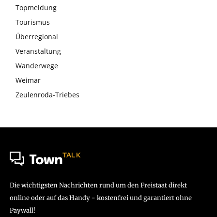
Topmeldung
Tourismus
Überregional
Veranstaltung
Wanderwege
Weimar
Zeulenroda-Triebes
TALK
Town
Die wichtigsten Nachrichten rund um den Freistaat direkt
online oder auf das Handy - kostenfrei und garantiert ohne
Paywall!