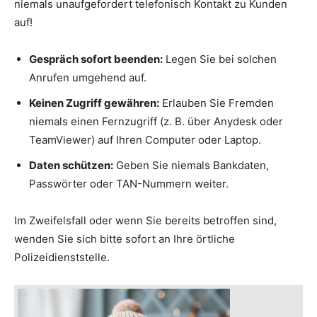
niemals unaufgefordert telefonisch Kontakt zu Kunden
auf!
Gespräch sofort beenden:
Legen Sie bei solchen
Anrufen umgehend auf.
Keinen Zugriff gewähren:
Erlauben Sie Fremden
niemals einen Fernzugriff (z. B. über Anydesk oder
TeamViewer) auf Ihren Computer oder Laptop.
Daten schützen:
Geben Sie niemals Bankdaten,
Passwörter oder TAN-Nummern weiter.
Im Zweifelsfall oder wenn Sie bereits betroffen sind,
wenden Sie sich bitte sofort an Ihre örtliche
Polizeidienststelle.