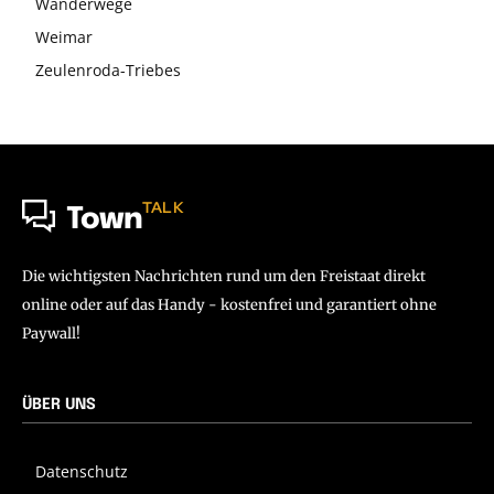
Wanderwege
Weimar
Zeulenroda-Triebes
TALK
Town
Die wichtigsten Nachrichten rund um den Freistaat direkt
online oder auf das Handy - kostenfrei und garantiert ohne
Paywall!
ÜBER UNS
Datenschutz