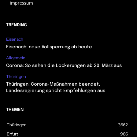
Impressum
TRENDING
Eisenach
Eisenach: neue Vollsperrung ab heute
Allgemein
Corona: So sehen die Lockerungen ab 20. März aus
Thüringen
Thüringen: Corona-Maßnahmen beendet,
Landesregierung spricht Empfehlungen aus
THEMEN
Thüringen
3662
Erfurt
986