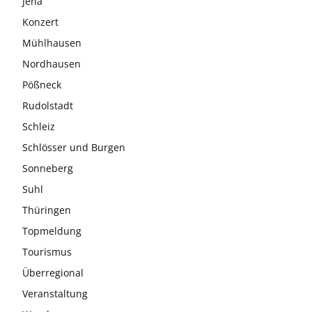
Jena
Konzert
Mühlhausen
Nordhausen
Pößneck
Rudolstadt
Schleiz
Schlösser und Burgen
Sonneberg
Suhl
Thüringen
Topmeldung
Tourismus
Überregional
Veranstaltung