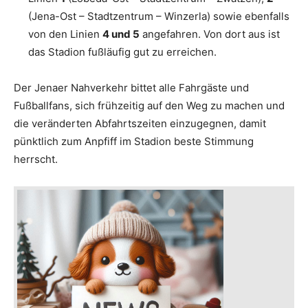
(Jena-Ost – Stadtzentrum – Winzerla) sowie ebenfalls
von den Linien
4 und 5
angefahren. Von dort aus ist
das Stadion fußläufig gut zu erreichen.
Der Jenaer Nahverkehr bittet alle Fahrgäste und
Fußballfans, sich frühzeitig auf den Weg zu machen und
die veränderten Abfahrtszeiten einzugegnen, damit
pünktlich zum Anpfiff im Stadion beste Stimmung
herrscht.