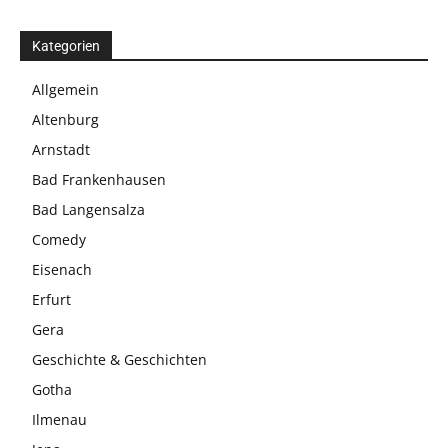
Kategorien
Allgemein
Altenburg
Arnstadt
Bad Frankenhausen
Bad Langensalza
Comedy
Eisenach
Erfurt
Gera
Geschichte & Geschichten
Gotha
Ilmenau