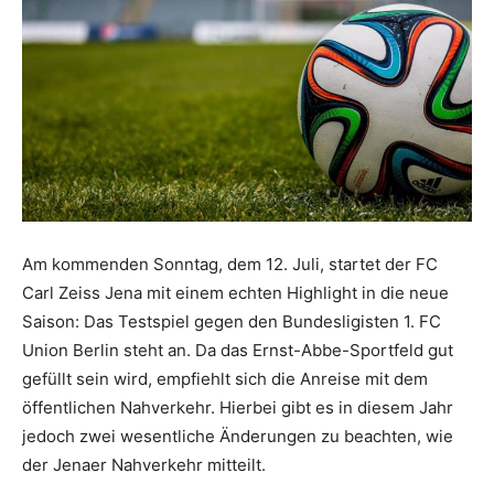
Am kommenden Sonntag, dem 12. Juli, startet der FC
Carl Zeiss Jena mit einem echten Highlight in die neue
Saison: Das Testspiel gegen den Bundesligisten 1. FC
Union Berlin steht an. Da das Ernst-Abbe-Sportfeld gut
gefüllt sein wird, empfiehlt sich die Anreise mit dem
öffentlichen Nahverkehr. Hierbei gibt es in diesem Jahr
jedoch zwei wesentliche Änderungen zu beachten, wie
der Jenaer Nahverkehr mitteilt.