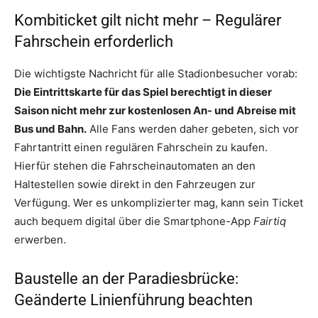
Kombiticket gilt nicht mehr – Regulärer
Fahrschein erforderlich
Die wichtigste Nachricht für alle Stadionbesucher vorab:
Die Eintrittskarte für das Spiel berechtigt in dieser
Saison nicht mehr zur kostenlosen An- und Abreise mit
Bus und Bahn.
Alle Fans werden daher gebeten, sich vor
Fahrtantritt einen regulären Fahrschein zu kaufen.
Hierfür stehen die Fahrscheinautomaten an den
Haltestellen sowie direkt in den Fahrzeugen zur
Verfügung. Wer es unkomplizierter mag, kann sein Ticket
auch bequem digital über die Smartphone-App
Fairtiq
erwerben.
Baustelle an der Paradiesbrücke:
Geänderte Linienführung beachten