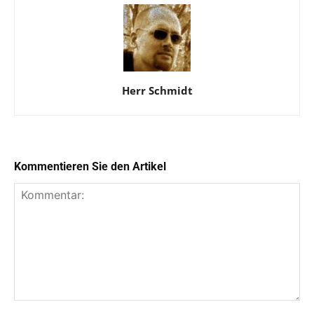
Herr Schmidt
Kommentieren Sie den Artikel