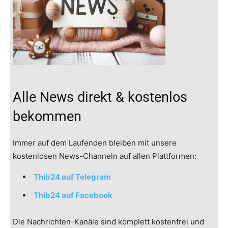
Alle News direkt & kostenlos
bekommen
Immer auf dem Laufenden bleiben mit unsere
kostenlosen News-Channeln auf allen Plattformen:
Thib24 auf Telegram
Thib24 auf Facebook
Die Nachrichten-Kanäle sind komplett kostenfrei und