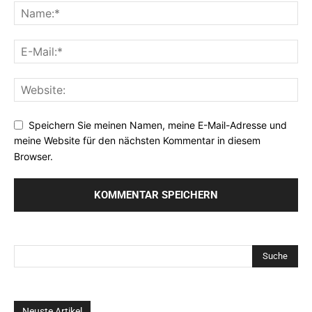
Speichern Sie meinen Namen, meine E-Mail-Adresse und
meine Website für den nächsten Kommentar in diesem
Browser.
Neuste Artikel