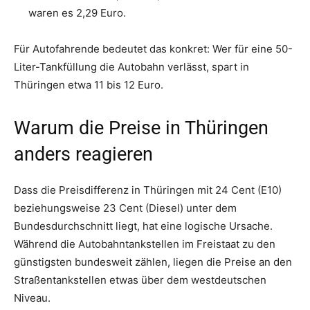
waren es 2,29 Euro.
Für Autofahrende bedeutet das konkret: Wer für eine 50-
Liter-Tankfüllung die Autobahn verlässt, spart in
Thüringen etwa 11 bis 12 Euro
.
Warum die Preise in Thüringen
anders reagieren
Dass die Preisdifferenz in Thüringen mit 24 Cent (E10)
beziehungsweise 23 Cent (Diesel) unter dem
Bundesdurchschnitt liegt, hat eine logische Ursache
.
Während die Autobahntankstellen im Freistaat zu den
günstigsten bundesweit zählen, liegen die Preise an den
Straßentankstellen etwas über dem westdeutschen
Niveau
.