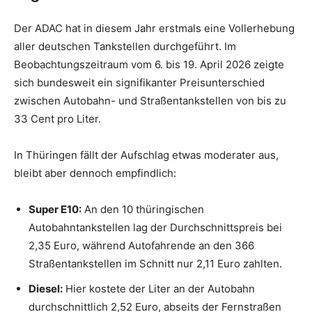
Der ADAC hat in diesem Jahr erstmals eine Vollerhebung
aller deutschen Tankstellen durchgeführt. Im
Beobachtungszeitraum vom 6. bis 19. April 2026 zeigte
sich bundesweit ein signifikanter Preisunterschied
zwischen Autobahn- und Straßentankstellen von bis zu
33 Cent pro Liter
.
In Thüringen fällt der Aufschlag etwas moderater aus,
bleibt aber dennoch empfindlich:
Super E10:
An den 10 thüringischen
Autobahntankstellen lag der Durchschnittspreis bei
2,35 Euro, während Autofahrende an den 366
Straßentankstellen im Schnitt nur 2,11 Euro zahlten.
Diesel:
Hier kostete der Liter an der Autobahn
durchschnittlich 2,52 Euro, abseits der Fernstraßen