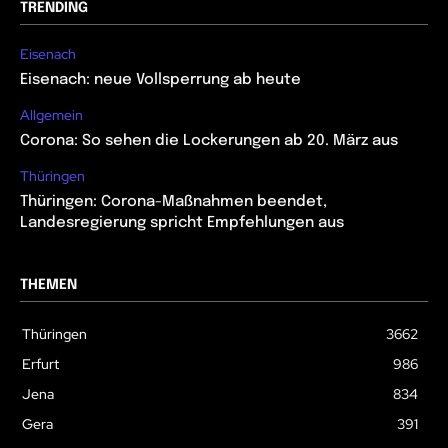
TRENDING
Eisenach
Eisenach: neue Vollsperrung ab heute
Allgemein
Corona: So sehen die Lockerungen ab 20. März aus
Thüringen
Thüringen: Corona-Maßnahmen beendet,
Landesregierung spricht Empfehlungen aus
THEMEN
Thüringen
3662
Erfurt
986
Jena
834
Gera
391