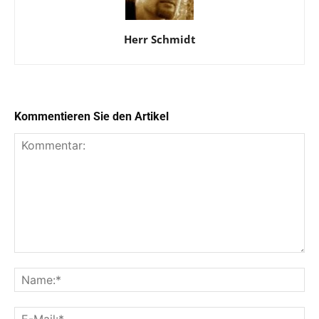
Herr Schmidt
Kommentieren Sie den Artikel