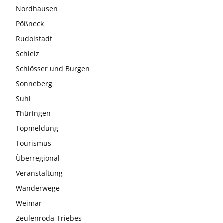
Nordhausen
Pößneck
Rudolstadt
Schleiz
Schlösser und Burgen
Sonneberg
Suhl
Thüringen
Topmeldung
Tourismus
Überregional
Veranstaltung
Wanderwege
Weimar
Zeulenroda-Triebes