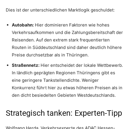
Dies ist der unterschiedlichen Marktlogik geschuldet:
Autobahn:
Hier dominieren Faktoren wie hohes
Verkehrsaufkommen und die Zahlungsbereitschaft der
Reisenden. Auf den extrem stark frequentierten
Routen in Süddeutschland sind daher deutlich höhere
Preise durchsetzbar als in Thüringen.
Straßennetz:
Hier entscheidet der lokale Wettbewerb.
In ländlich geprägten Regionen Thüringens gibt es
eine geringere Tankstellendichte. Weniger
Konkurrenz führt hier zu etwas höheren Preisen als in
den dicht besiedelten Gebieten Westdeutschlands.
Strategisch tanken: Experten-Tipp
Wolfgang Herda, Verkehrsexperte des ADAC Hessen-