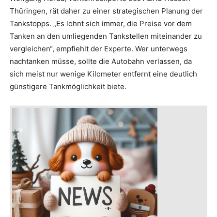
Thüringen, rät daher zu einer strategischen Planung der
Tankstopps
. „Es lohnt sich immer, die Preise vor dem
Tanken an den umliegenden Tankstellen miteinander zu
vergleichen“, empfiehlt der Experte
. Wer unterwegs
nachtanken müsse, sollte die Autobahn verlassen, da
sich meist nur wenige Kilometer entfernt eine deutlich
günstigere Tankmöglichkeit biete
.