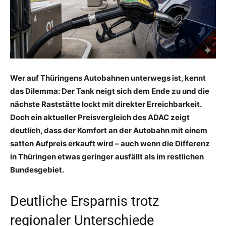
Wer auf Thüringens Autobahnen unterwegs ist, kennt
das Dilemma: Der Tank neigt sich dem Ende zu und die
nächste Raststätte lockt mit direkter Erreichbarkeit.
Doch ein aktueller Preisvergleich des ADAC zeigt
deutlich, dass der Komfort an der Autobahn mit einem
satten Aufpreis erkauft wird – auch wenn die Differenz
in Thüringen etwas geringer ausfällt als im restlichen
Bundesgebiet.
Deutliche Ersparnis trotz
regionaler Unterschiede