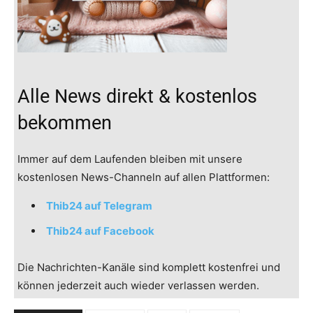
Alle News direkt & kostenlos
bekommen
Immer auf dem Laufenden bleiben mit unsere
kostenlosen News-Channeln auf allen Plattformen:
Thib24 auf Telegram
Thib24 auf Facebook
Die Nachrichten-Kanäle sind komplett kostenfrei und
können jederzeit auch wieder verlassen werden.