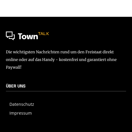
TALK
Town
Die wichtigsten Nachrichten rund um den Freistaat direkt
online oder auf das Handy - kostenfrei und garantiert ohne
Paywall!
ÜBER UNS
Datenschutz
Impressum