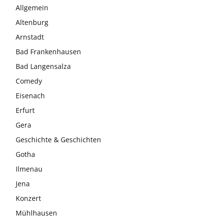
Allgemein
Altenburg
Arnstadt
Bad Frankenhausen
Bad Langensalza
Comedy
Eisenach
Erfurt
Gera
Geschichte & Geschichten
Gotha
Ilmenau
Jena
Konzert
Mühlhausen