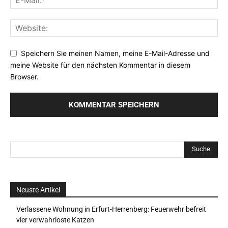
Speichern Sie meinen Namen, meine E-Mail-Adresse und
meine Website für den nächsten Kommentar in diesem
Browser.
Neuste Artikel
Verlassene Wohnung in Erfurt-Herrenberg: Feuerwehr befreit
vier verwahrloste Katzen