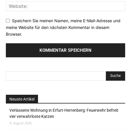
Speichern Sie meinen Namen, meine E-Mail-Adresse und
meine Website für den nächsten Kommentar in diesem
Browser.
Neuste Artikel
Verlassene Wohnung in Erfurt-Herrenberg: Feuerwehr befreit
vier verwahrloste Katzen
8. August 2026