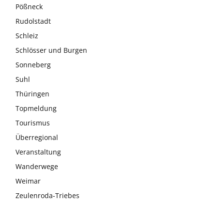
Pößneck
Rudolstadt
Schleiz
Schlösser und Burgen
Sonneberg
Suhl
Thüringen
Topmeldung
Tourismus
Überregional
Veranstaltung
Wanderwege
Weimar
Zeulenroda-Triebes