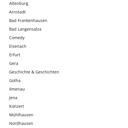
Altenburg
Arnstadt
Bad Frankenhausen
Bad Langensalza
Comedy
Eisenach
Erfurt
Gera
Geschichte & Geschichten
Gotha
Ilmenau
Jena
Konzert
Mühlhausen
Nordhausen