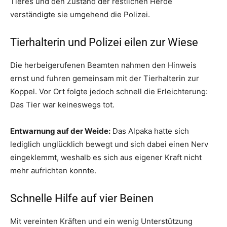
Tieres und den Zustand der restlichen Herde
verständigte sie umgehend die Polizei.
Tierhalterin und Polizei eilen zur Wiese
Die herbeigerufenen Beamten nahmen den Hinweis
ernst und fuhren gemeinsam mit der Tierhalterin zur
Koppel. Vor Ort folgte jedoch schnell die Erleichterung:
Das Tier war keineswegs tot.
Entwarnung auf der Weide:
Das Alpaka hatte sich
lediglich unglücklich bewegt und sich dabei einen Nerv
eingeklemmt, weshalb es sich aus eigener Kraft nicht
mehr aufrichten konnte.
Schnelle Hilfe auf vier Beinen
Mit vereinten Kräften und ein wenig Unterstützung