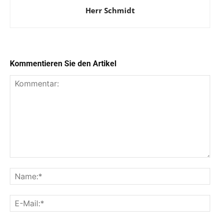
Herr Schmidt
Kommentieren Sie den Artikel