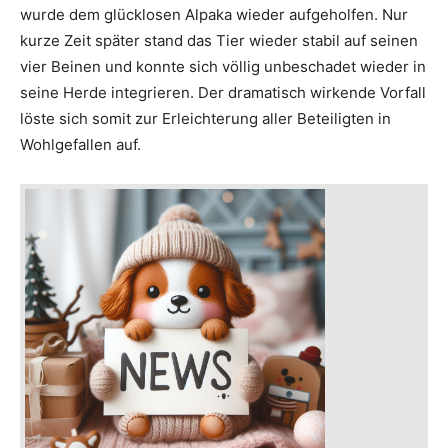
wurde dem glücklosen Alpaka wieder aufgeholfen. Nur
kurze Zeit später stand das Tier wieder stabil auf seinen
vier Beinen und konnte sich völlig unbeschadet wieder in
seine Herde integrieren. Der dramatisch wirkende Vorfall
löste sich somit zur Erleichterung aller Beteiligten in
Wohlgefallen auf.