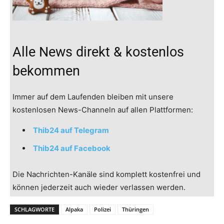
Alle News direkt & kostenlos
bekommen
Immer auf dem Laufenden bleiben mit unsere
kostenlosen News-Channeln auf allen Plattformen:
Thib24 auf Telegram
Thib24 auf Facebook
Die Nachrichten-Kanäle sind komplett kostenfrei und
können jederzeit auch wieder verlassen werden.
SCHLAGWORTE
Alpaka
Polizei
Thüringen