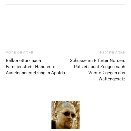
Vorheriger Artikel
Nächster Artikel
Balkon-Sturz nach
Schüsse im Erfurter Norden:
Familienstreit: Handfeste
Polizei sucht Zeugen nach
Auseinandersetzung in Apolda
Verstoß gegen das
Waffengesetz