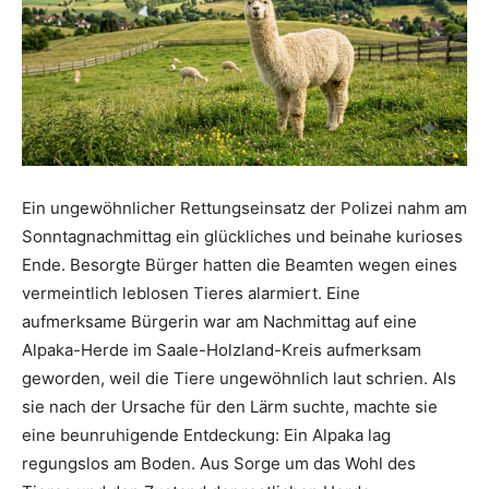
Ein ungewöhnlicher Rettungseinsatz der Polizei nahm am
Sonntagnachmittag ein glückliches und beinahe kurioses
Ende. Besorgte Bürger hatten die Beamten wegen eines
vermeintlich leblosen Tieres alarmiert. Eine
aufmerksame Bürgerin war am Nachmittag auf eine
Alpaka-Herde im Saale-Holzland-Kreis aufmerksam
geworden, weil die Tiere ungewöhnlich laut schrien. Als
sie nach der Ursache für den Lärm suchte, machte sie
eine beunruhigende Entdeckung: Ein Alpaka lag
regungslos am Boden. Aus Sorge um das Wohl des