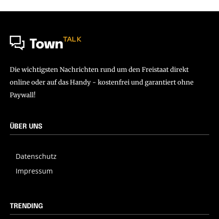
TALK
Town
Die wichtigsten Nachrichten rund um den Freistaat direkt
online oder auf das Handy - kostenfrei und garantiert ohne
Paywall!
ÜBER UNS
Datenschutz
Impressum
TRENDING