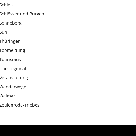
Schleiz
Schlösser und Burgen
Sonneberg
Suhl
Thüringen
Topmeldung
Tourismus
Überregional
Veranstaltung
Wanderwege
Weimar
Zeulenroda-Triebes