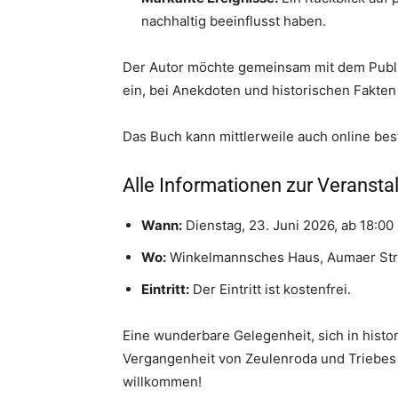
nachhaltig beeinflusst haben.
Der Autor möchte gemeinsam mit dem Publi
ein, bei Anekdoten und historischen Fakten
Das Buch kann mittlerweile auch online bes
Alle Informationen zur Veransta
Wann:
Dienstag, 23. Juni 2026, ab 18:00
Wo:
Winkelmannsches Haus, Aumaer Stra
Eintritt:
Der Eintritt ist kostenfrei.
Eine wunderbare Gelegenheit, sich in histo
Vergangenheit von Zeulenroda und Triebes 
willkommen!