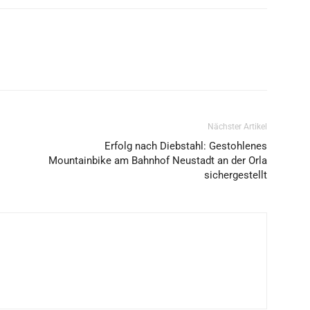
Nächster Artikel
Erfolg nach Diebstahl: Gestohlenes
Mountainbike am Bahnhof Neustadt an der Orla
sichergestellt