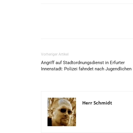
Vorheriger Artikel
Angriff auf Stadtordnungsdienst in Erfurter
Innenstadt: Polizei fahndet nach Jugendlichen
Herr Schmidt