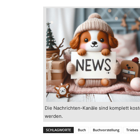
Die Nachrichten-Kanäle sind komplett kost
werden.
SCHLAGWORTE
Buch
Buchvorstellung
Triebes