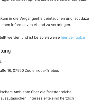
kum in die Vergangenheit eintauchen und lädt dazu
 einen informativen Abend zu verbringen.
tellt werden und ist beispielsweise
hier verfügbar
.
ltung
 Uhr
ße 16, 07950 Zeulenroda-Triebes
rischem Ambiente über die facettenreiche
auszutauschen. Interessierte sind herzlich