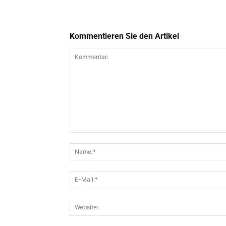
Kommentieren Sie den Artikel