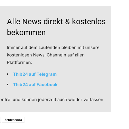
Alle News direkt & kostenlos
bekommen
Immer auf dem Laufenden bleiben mit unsere
kostenlosen News-Channeln auf allen
Plattformen:
Thib24 auf Telegram
Thib24 auf Facebook
enfrei und können jederzeit auch wieder verlassen
Zeulenroda