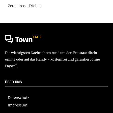
Zeulenroda-Triebes
TALK
Town
Die wichtigsten Nachrichten rund um den Freistaat direkt
online oder auf das Handy - kostenfrei und garantiert ohne
Paywall!
ÜBER UNS
Datenschutz
Impressum