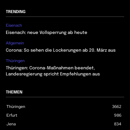
TRENDING
Eisenach
Eisenach: neue Vollsperrung ab heute
Allgemein
Corona: So sehen die Lockerungen ab 20. März aus
Thüringen
Thüringen: Corona-Maßnahmen beendet,
Landesregierung spricht Empfehlungen aus
THEMEN
Thüringen
3662
Erfurt
986
Jena
834