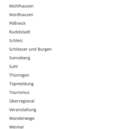
Mühlhausen
Nordhausen
Pößneck
Rudolstadt
Schleiz
Schlösser und Burgen
Sonneberg
Suhl
Thüringen
Topmeldung
Tourismus
Überregional
Veranstaltung
Wanderwege
Weimar