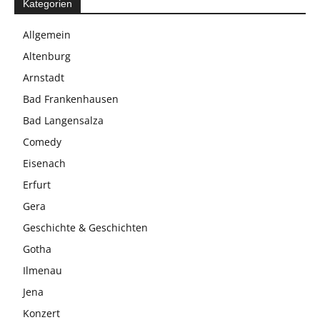
Kategorien
Allgemein
Altenburg
Arnstadt
Bad Frankenhausen
Bad Langensalza
Comedy
Eisenach
Erfurt
Gera
Geschichte & Geschichten
Gotha
Ilmenau
Jena
Konzert