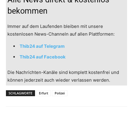
bekommen
Immer auf dem Laufenden bleiben mit unsere
kostenlosen News-Channeln auf allen Plattformen:
Thib24 auf Telegram
Thib24 auf Facebook
Die Nachrichten-Kanäle sind komplett kostenfrei und
können jederzeit auch wieder verlassen werden.
SCHLAGWORTE
Erfurt
Polizei