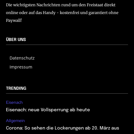
Die wichtigsten Nachrichten rund um den Freistaat direkt
online oder auf das Handy - kostenfrei und garantiert ohne
Paywall!
ÜBER UNS
Datenschutz
Impressum
TRENDING
Eisenach
Eisenach: neue Vollsperrung ab heute
Allgemein
Corona: So sehen die Lockerungen ab 20. März aus