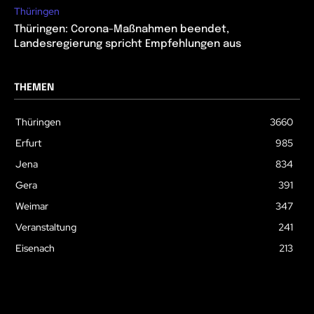
Thüringen
Thüringen: Corona-Maßnahmen beendet,
Landesregierung spricht Empfehlungen aus
THEMEN
Thüringen
3660
Erfurt
985
Jena
834
Gera
391
Weimar
347
Veranstaltung
241
Eisenach
213