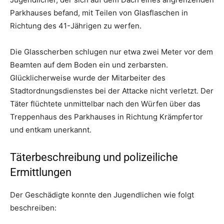
Parkhauses befand, mit Teilen von Glasflaschen in
Richtung des 41-Jährigen zu werfen.
Die Glasscherben schlugen nur etwa zwei Meter vor dem
Beamten auf dem Boden ein und zerbarsten.
Glücklicherweise wurde der Mitarbeiter des
Stadtordnungsdienstes bei der Attacke nicht verletzt. Der
Täter flüchtete unmittelbar nach den Würfen über das
Treppenhaus des Parkhauses in Richtung Krämpfertor
und entkam unerkannt.
Täterbeschreibung und polizeiliche
Ermittlungen
Der Geschädigte konnte den Jugendlichen wie folgt
beschreiben: