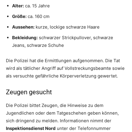
Alter:
ca. 15 Jahre
Größe:
ca. 160 cm
Aussehen:
kurze, lockige schwarze Haare
Bekleidung:
schwarzer Strickpullover, schwarze
Jeans, schwarze Schuhe
Die Polizei hat die Ermittlungen aufgenommen. Die Tat
wird als tätlicher Angriff auf Vollstreckungsbeamte sowie
als versuchte gefährliche Körperverletzung gewertet.
Zeugen gesucht
Die Polizei bittet Zeugen, die Hinweise zu dem
Jugendlichen oder dem Tatgeschehen geben können,
sich dringend zu melden. Informationen nimmt der
Inspektionsdienst Nord
unter der Telefonnummer