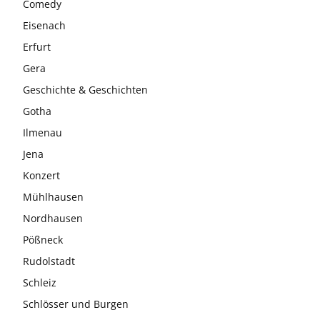
Comedy
Eisenach
Erfurt
Gera
Geschichte & Geschichten
Gotha
Ilmenau
Jena
Konzert
Mühlhausen
Nordhausen
Pößneck
Rudolstadt
Schleiz
Schlösser und Burgen