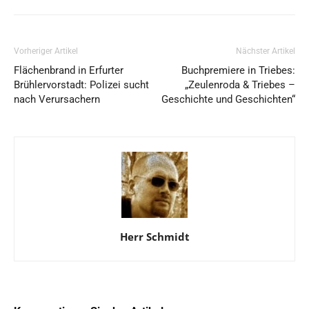
Vorheriger Artikel
Nächster Artikel
Flächenbrand in Erfurter
Buchpremiere in Triebes:
Brühlervorstadt: Polizei sucht
„Zeulenroda & Triebes –
nach Verursachern
Geschichte und Geschichten“
Herr Schmidt