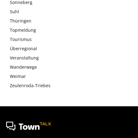
Sonneberg
Suhl
Thüringen
Topmeldung
Tourismus
Überregional
Veranstaltung
Wanderwege
Weimar
Zeulenroda-Triebes
TALK
Town