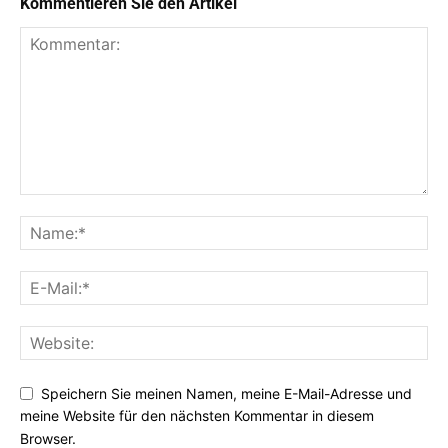
Kommentieren Sie den Artikel
Speichern Sie meinen Namen, meine E-Mail-Adresse und
meine Website für den nächsten Kommentar in diesem
Browser.