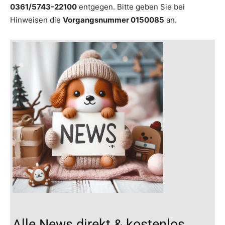
0361/5743-22100
entgegen. Bitte geben Sie bei
Hinweisen die
Vorgangsnummer 0150085
an.
Alle News direkt & kostenlos