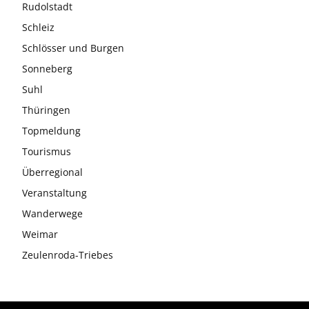
Rudolstadt
Schleiz
Schlösser und Burgen
Sonneberg
Suhl
Thüringen
Topmeldung
Tourismus
Überregional
Veranstaltung
Wanderwege
Weimar
Zeulenroda-Triebes