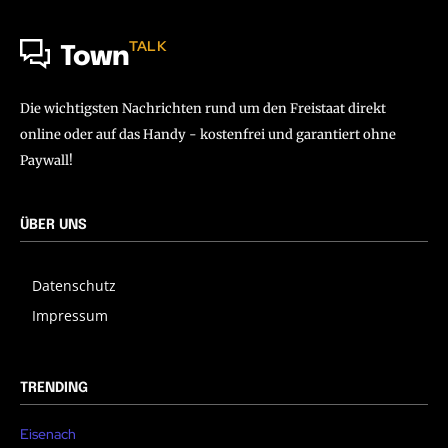
TALK
Town
Die wichtigsten Nachrichten rund um den Freistaat direkt
online oder auf das Handy - kostenfrei und garantiert ohne
Paywall!
ÜBER UNS
Datenschutz
Impressum
TRENDING
Eisenach