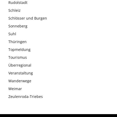
Rudolstadt
Schleiz
Schlösser und Burgen
Sonneberg
Suhl
Thüringen
Topmeldung
Tourismus
Überregional
Veranstaltung
Wanderwege
Weimar
Zeulenroda-Triebes