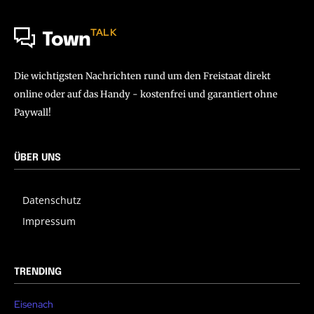
TALK
Town
Die wichtigsten Nachrichten rund um den Freistaat direkt
online oder auf das Handy - kostenfrei und garantiert ohne
Paywall!
ÜBER UNS
Datenschutz
Impressum
TRENDING
Eisenach