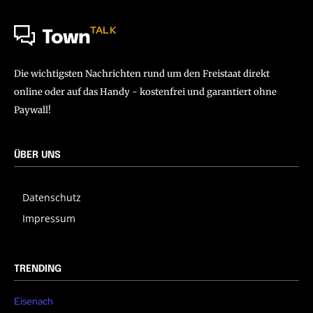
TALK
Town
Die wichtigsten Nachrichten rund um den Freistaat direkt
online oder auf das Handy - kostenfrei und garantiert ohne
Paywall!
ÜBER UNS
Datenschutz
Impressum
TRENDING
Eisenach