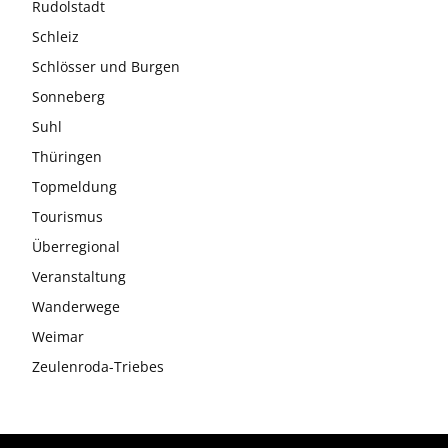
Rudolstadt
Schleiz
Schlösser und Burgen
Sonneberg
Suhl
Thüringen
Topmeldung
Tourismus
Überregional
Veranstaltung
Wanderwege
Weimar
Zeulenroda-Triebes