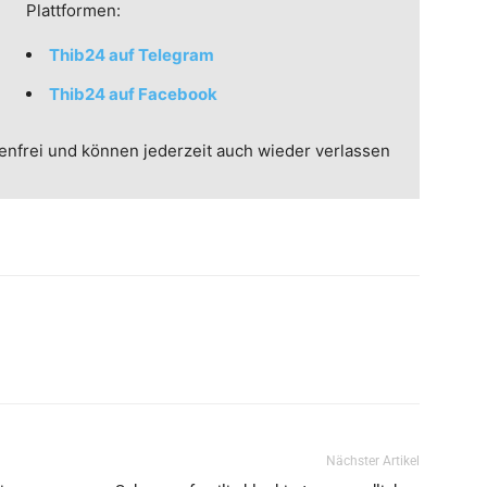
Plattformen:
Thib24 auf Telegram
Thib24 auf Facebook
enfrei und können jederzeit auch wieder verlassen
Nächster Artikel