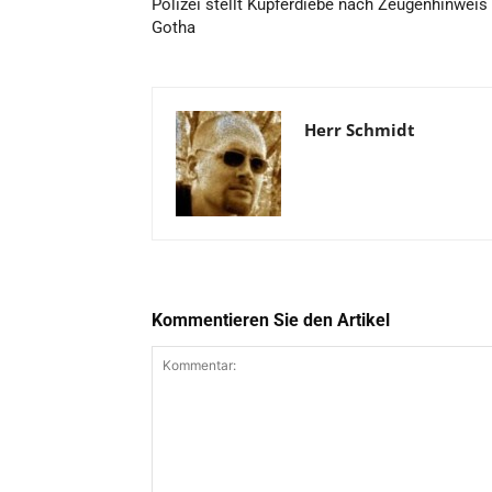
Polizei stellt Kupferdiebe nach Zeugenhinweis 
Gotha
Herr Schmidt
Kommentieren Sie den Artikel