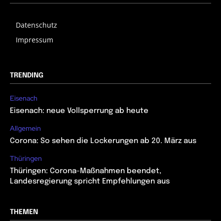
Datenschutz
Impressum
TRENDING
Eisenach
Eisenach: neue Vollsperrung ab heute
Allgemein
Corona: So sehen die Lockerungen ab 20. März aus
Thüringen
Thüringen: Corona-Maßnahmen beendet,
Landesregierung spricht Empfehlungen aus
THEMEN