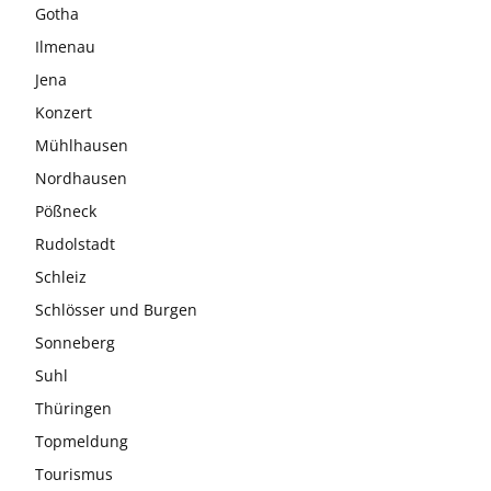
Gotha
Ilmenau
Jena
Konzert
Mühlhausen
Nordhausen
Pößneck
Rudolstadt
Schleiz
Schlösser und Burgen
Sonneberg
Suhl
Thüringen
Topmeldung
Tourismus