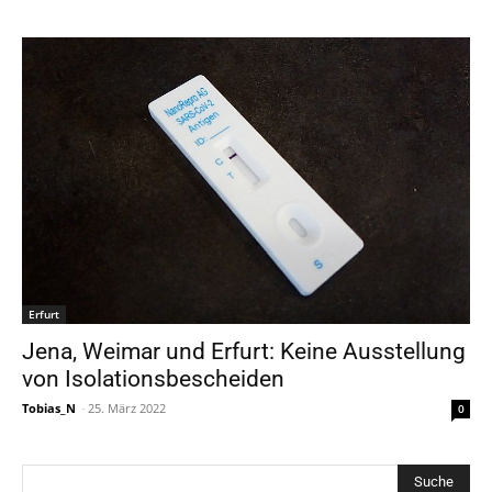
Erfurt
Jena, Weimar und Erfurt: Keine Ausstellung
von Isolationsbescheiden
Tobias_N
-
25. März 2022
0