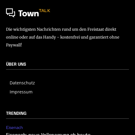
TALK
Town
Die wichtigsten Nachrichten rund um den Freistaat direkt
online oder auf das Handy - kostenfrei und garantiert ohne
Paywall!
ÜBER UNS
Datenschutz
Impressum
TRENDING
Eisenach