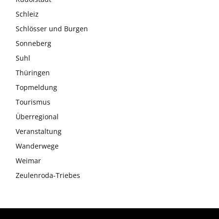
Schleiz
Schlösser und Burgen
Sonneberg
Suhl
Thüringen
Topmeldung
Tourismus
Überregional
Veranstaltung
Wanderwege
Weimar
Zeulenroda-Triebes