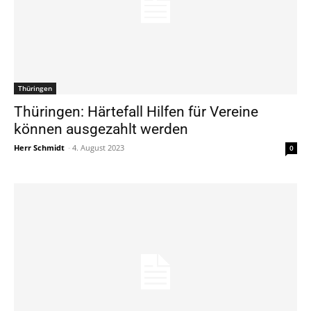
Thüringen
Thüringen: Härtefall Hilfen für Vereine
können ausgezahlt werden
Herr Schmidt
-
4. August 2023
0