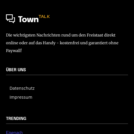
TALK
Town
Die wichtigsten Nachrichten rund um den Freistaat direkt
online oder auf das Handy - kostenfrei und garantiert ohne
Paywall!
ÜBER UNS
Datenschutz
Impressum
TRENDING
Eisenach