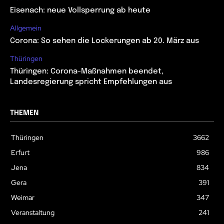
Eisenach: neue Vollsperrung ab heute
Allgemein
Corona: So sehen die Lockerungen ab 20. März aus
Thüringen
Thüringen: Corona-Maßnahmen beendet,
Landesregierung spricht Empfehlungen aus
THEMEN
Thüringen
3662
Erfurt
986
Jena
834
Gera
391
Weimar
347
Veranstaltung
241