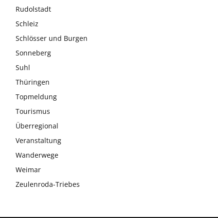
Rudolstadt
Schleiz
Schlösser und Burgen
Sonneberg
Suhl
Thüringen
Topmeldung
Tourismus
Überregional
Veranstaltung
Wanderwege
Weimar
Zeulenroda-Triebes