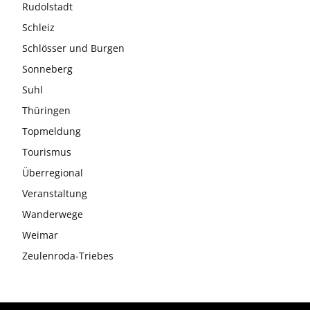
Rudolstadt
Schleiz
Schlösser und Burgen
Sonneberg
Suhl
Thüringen
Topmeldung
Tourismus
Überregional
Veranstaltung
Wanderwege
Weimar
Zeulenroda-Triebes