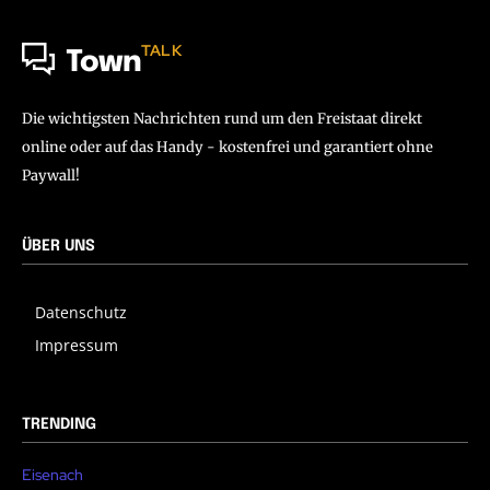
TALK
Town
Die wichtigsten Nachrichten rund um den Freistaat direkt
online oder auf das Handy - kostenfrei und garantiert ohne
Paywall!
ÜBER UNS
Datenschutz
Impressum
TRENDING
Eisenach