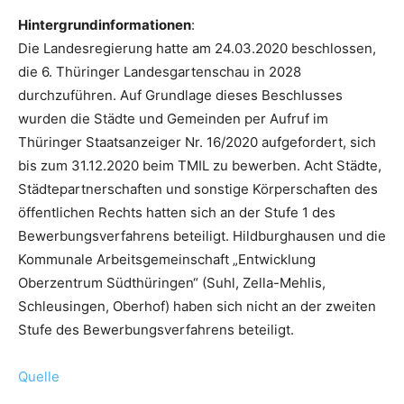
Hintergrundinformationen
:
Die Landesregierung hatte am 24.03.2020 beschlossen,
die 6. Thüringer Landesgartenschau in 2028
durchzuführen. Auf Grundlage dieses Beschlusses
wurden die Städte und Gemeinden per Aufruf im
Thüringer Staatsanzeiger Nr. 16/2020 aufgefordert, sich
bis zum 31.12.2020 beim TMIL zu bewerben. Acht Städte,
Städtepartnerschaften und sonstige Körperschaften des
öffentlichen Rechts hatten sich an der Stufe 1 des
Bewerbungsverfahrens beteiligt. Hildburghausen und die
Kommunale Arbeitsgemeinschaft „Entwicklung
Oberzentrum Südthüringen“ (Suhl, Zella-Mehlis,
Schleusingen, Oberhof) haben sich nicht an der zweiten
Stufe des Bewerbungsverfahrens beteiligt.
Quelle