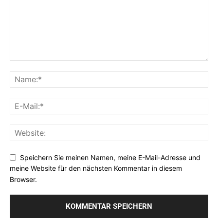
Speichern Sie meinen Namen, meine E-Mail-Adresse und
meine Website für den nächsten Kommentar in diesem
Browser.