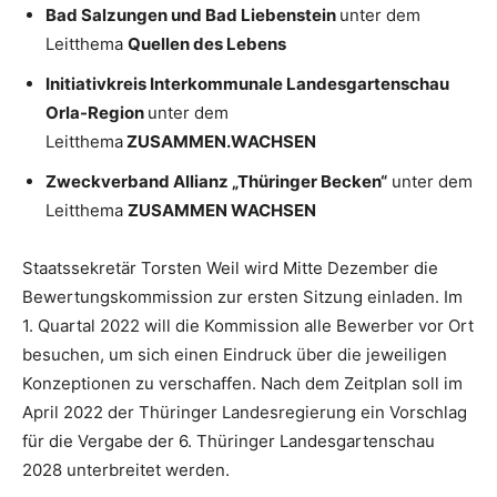
Bad Salzungen und Bad Liebenstein
unter dem
Leitthema
Quellen des Lebens
Initiativkreis Interkommunale Landesgartenschau
Orla-Region
unter dem
Leitthema
ZUSAMMEN.WACHSEN
Zweckverband Allianz „Thüringer Becken“
unter dem
Leitthema
ZUSAMMEN WACHSEN
Staatssekretär Torsten Weil wird Mitte Dezember die
Bewertungskommission zur ersten Sitzung einladen. Im
1. Quartal 2022 will die Kommission alle Bewerber vor Ort
besuchen, um sich einen Eindruck über die jeweiligen
Konzeptionen zu verschaffen. Nach dem Zeitplan soll im
April 2022 der Thüringer Landesregierung ein Vorschlag
für die Vergabe der 6. Thüringer Landesgartenschau
2028 unterbreitet werden.