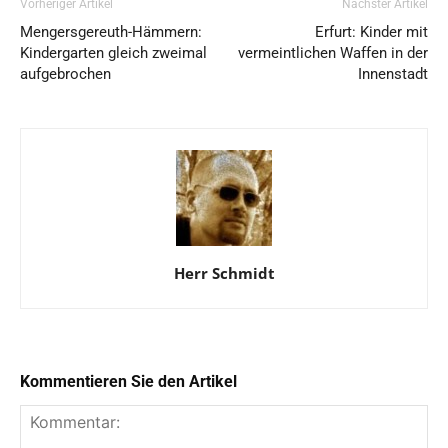
Vorheriger Artikel
Nächster Artikel
Mengersgereuth-Hämmern:
Erfurt: Kinder mit
Kindergarten gleich zweimal
vermeintlichen Waffen in der
aufgebrochen
Innenstadt
Herr Schmidt
Kommentieren Sie den Artikel