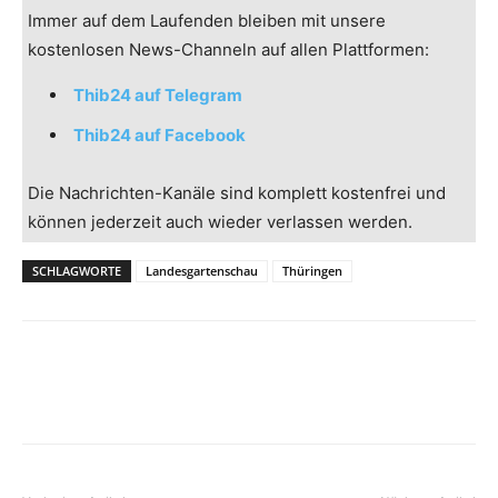
Immer auf dem Laufenden bleiben mit unsere
kostenlosen News-Channeln auf allen Plattformen:
Thib24 auf Telegram
Thib24 auf Facebook
Die Nachrichten-Kanäle sind komplett kostenfrei und
können jederzeit auch wieder verlassen werden.
SCHLAGWORTE
Landesgartenschau
Thüringen