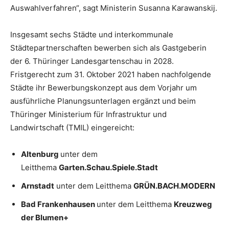
Auswahlverfahren“, sagt Ministerin Susanna Karawanskij.
Insgesamt sechs Städte und interkommunale
Städtepartnerschaften bewerben sich als Gastgeberin
der 6. Thüringer Landesgartenschau in 2028.
Fristgerecht zum 31. Oktober 2021 haben nachfolgende
Städte ihr Bewerbungskonzept aus dem Vorjahr um
ausführliche Planungsunterlagen ergänzt und beim
Thüringer Ministerium für Infrastruktur und
Landwirtschaft (TMIL) eingereicht:
Altenburg
unter dem
Leitthema
Garten.Schau.Spiele.Stadt
Arnstadt
unter dem Leitthema
GRÜN.BACH.MODERN
Bad Frankenhausen
unter dem Leitthema
Kreuzweg
der Blumen+