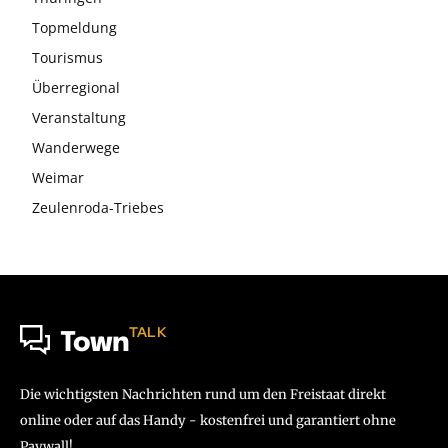
Topmeldung
Tourismus
Überregional
Veranstaltung
Wanderwege
Weimar
Zeulenroda-Triebes
TALK
Town
Die wichtigsten Nachrichten rund um den Freistaat direkt
online oder auf das Handy - kostenfrei und garantiert ohne
Paywall!