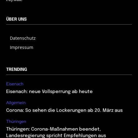
ÜBER UNS
Datenschutz
Impressum
TRENDING
Eisenach
Eisenach: neue Vollsperrung ab heute
Allgemein
Corona: So sehen die Lockerungen ab 20. März aus
Thüringen
Thüringen: Corona-Maßnahmen beendet,
Landesregierung spricht Empfehlungen aus