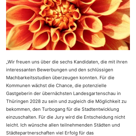
„Wir freuen uns über die sechs Kandidaten, die mit ihren
interessanten Bewerbungen und den schlüssigen
Machbarkeitsstudien überzeugen konnten. Für die
Kommunen wächst die Chance, die potenzielle
Gastgeberin der übernächsten Landesgartenschau in
Thüringen 2028 zu sein und zugleich die Möglichkeit zu
bekommen, den Turbogang für die Stadtentwicklung
einzuschalten. Für die Jury wird die Entscheidung nicht
leicht. Ich wünsche allen teilnehmenden Städten und
Städtepartnerschaften viel Erfolg für das