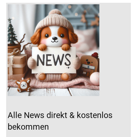
Alle News direkt & kostenlos
bekommen