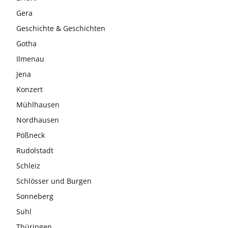
Gera
Geschichte & Geschichten
Gotha
Ilmenau
Jena
Konzert
Mühlhausen
Nordhausen
Pößneck
Rudolstadt
Schleiz
Schlösser und Burgen
Sonneberg
Suhl
Thüringen