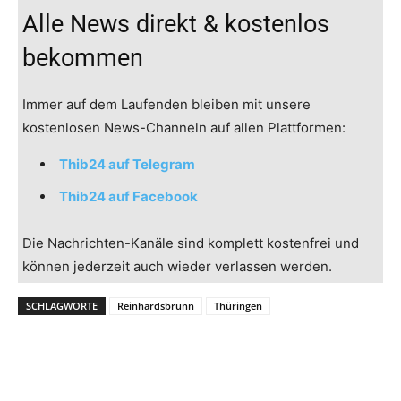
Alle News direkt & kostenlos
bekommen
Immer auf dem Laufenden bleiben mit unsere
kostenlosen News-Channeln auf allen Plattformen:
Thib24 auf Telegram
Thib24 auf Facebook
Die Nachrichten-Kanäle sind komplett kostenfrei und
können jederzeit auch wieder verlassen werden.
SCHLAGWORTE
Reinhardsbrunn
Thüringen