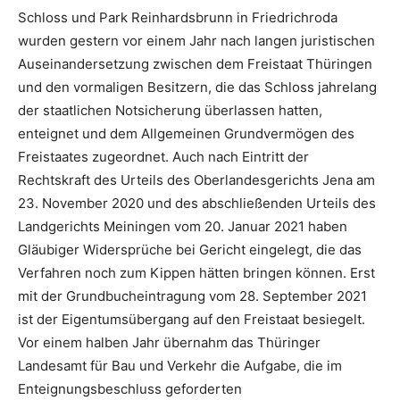
Schloss und Park Reinhardsbrunn in Friedrichroda
wurden gestern vor einem Jahr nach langen juristischen
Auseinandersetzung zwischen dem Freistaat Thüringen
und den vormaligen Besitzern, die das Schloss jahrelang
der staatlichen Notsicherung überlassen hatten,
enteignet und dem Allgemeinen Grundvermögen des
Freistaates zugeordnet. Auch nach Eintritt der
Rechtskraft des Urteils des Oberlandesgerichts Jena am
23. November 2020 und des abschließenden Urteils des
Landgerichts Meiningen vom 20. Januar 2021 haben
Gläubiger Widersprüche bei Gericht eingelegt, die das
Verfahren noch zum Kippen hätten bringen können. Erst
mit der Grundbucheintragung vom 28. September 2021
ist der Eigentumsübergang auf den Freistaat besiegelt.
Vor einem halben Jahr übernahm das Thüringer
Landesamt für Bau und Verkehr die Aufgabe, die im
Enteignungsbeschluss geforderten