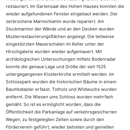
restauriert. Im Gartensaal des Hohen Hauses konnten die
wieder aufgefundenen Fenster eingebaut werden. Der
zerbrochene Marmorkamin wurde repariert. Am
Stuckmarmor der Wände und an den Decken wurden
Musterrestaurierungsflächen angelegt. Die teilweise
eingestürzten Mauerschalen im Keller unter der
Hirschgalerie wurden wieder aufgemauert. Mit
archäologischen Untersuchungen mittels Bodenradar
konnte die genaue Lage und Größe der seit 1525
untergegangenen Klosterkirche ermittelt werden. Im
Schlosspark wurden die historischen Bäume in einem
Baumkataster erfasst. Totholz und Wildwuchs wurden
entfernt. Die Wiesen ums Schloss wurden mehrfach
gemäht. So ist es ermöglicht worden, dass die
Öffentlichkeit die Parkanlage auf verkehrsgesicherten
Wegen, zu festgelegten Zeiten sowie durch den
Förderverein geführt, wieder betreten und genießen