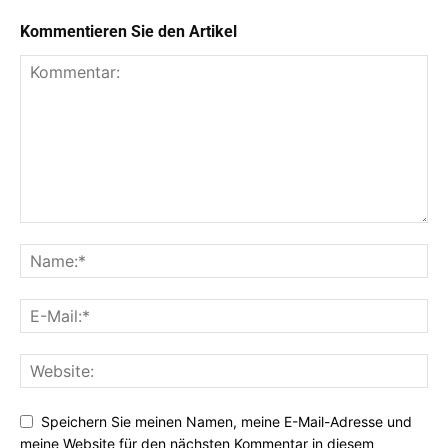
Kommentieren Sie den Artikel
Speichern Sie meinen Namen, meine E-Mail-Adresse und
meine Website für den nächsten Kommentar in diesem