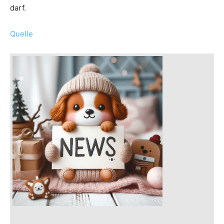
darf.
Quelle