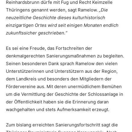
Reinhardsbrunn dürfe mit Fug und Recht Keimzelle
Thüringens genannt werden, sagt Ramelow.
„Die
neuzeitliche Geschichte dieses kulturhistorisch
einzigartigen Ortes wird seit einigen Monaten endlich
zukunftssicher geschrieben.“
Es sei eine Freude, das Fortschreiten der
denkmalgerechten Sanierungsmaßnahmen zu begleiten.
Seinen besonderen Dank sprach Ramelow den vielen
Unterstützerinnen und Unterstützern aus der Region,
dem Landkreis und besonders den Mitgliedern der
Fördervereine aus. Mit deren unermüdlichem Bemühen
um die Vermittlung der Geschichte der Schlossanlage in
der Öffentlichkeit haben sie die Erinnerung daran
wachgehalten und stets Aufmerksamkeit erzeugt.
Zum bislang erreichten Sanierungsfortschritt sagt die