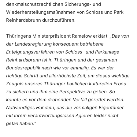
denkmalschutzrechtlichen Sicherungs- und
Wiederherstellungsmaßnahmen von Schloss und Park
Reinhardsbrunn durchzuführen.
Thüringens Ministerpräsident Ramelow erklärt:
„Das von
der Landesregierung konsequent betriebene
Enteignungsverfahren von Schloss- und Parkanlage
Reinhardsbrunn ist in Thüringen und der gesamten
Bundesrepublik nach wie vor einmalig. Es war der
richtige Schritt und allerhöchste Zeit, um dieses wichtige
Zeugnis unseres Thüringer baulichen kulturellen Erbes
zu sichern und ihm eine Perspektive zu geben. So
konnte es vor dem drohenden Verfall gerettet werden.
Notwendiges Handeln, das die vormaligen Eigentümer
mit ihrem verantwortungslosen Agieren leider nicht
getan haben.“