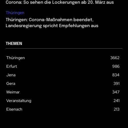
Corona: So sehen die Lockerungen ab 20. März aus
Thüringen
Thüringen: Corona-Maßnahmen beendet,
Landesregierung spricht Empfehlungen aus
THEMEN
Thüringen
3662
Erfurt
986
Jena
834
Gera
391
Weimar
347
Veranstaltung
241
Eisenach
213