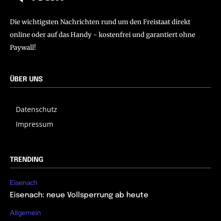
Die wichtigsten Nachrichten rund um den Freistaat direkt
online oder auf das Handy - kostenfrei und garantiert ohne
Paywall!
ÜBER UNS
Datenschutz
Impressum
TRENDING
Eisenach
Eisenach: neue Vollsperrung ab heute
Allgemein