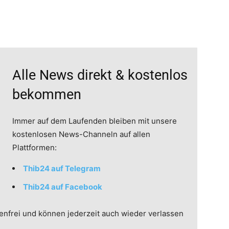
Alle News direkt & kostenlos
bekommen
Immer auf dem Laufenden bleiben mit unsere
kostenlosen News-Channeln auf allen
Plattformen:
Thib24 auf Telegram
Thib24 auf Facebook
enfrei und können jederzeit auch wieder verlassen