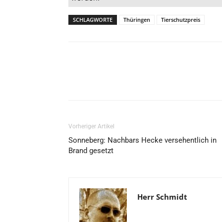
SCHLAGWORTE
Thüringen
Tierschutzpreis
Vorheriger Artikel
Sonneberg: Nachbars Hecke versehentlich in
Brand gesetzt
Herr Schmidt