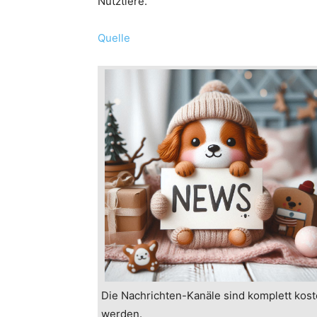
Nutztiere.
Quelle
Die Nachrichten-Kanäle sind komplett kost
werden.