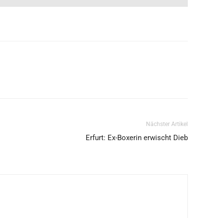
Nächster Artikel
Erfurt: Ex-Boxerin erwischt Dieb