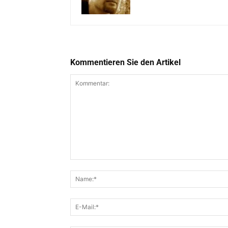
Kommentieren Sie den Artikel