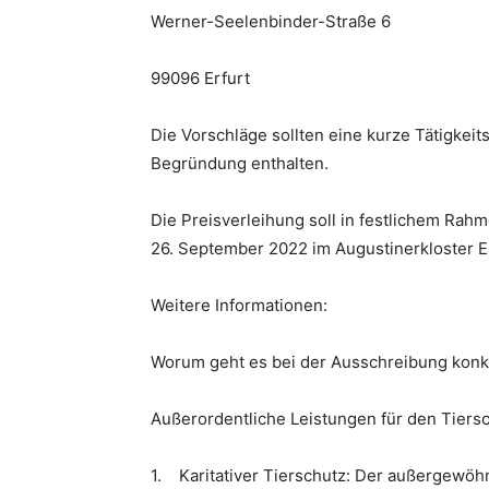
Werner-Seelenbinder-Straße 6
99096 Erfurt
Die Vorschläge sollten eine kurze Tätigkeit
Begründung enthalten.
Die Preisverleihung soll in festlichem Ra
26. September 2022 im Augustinerkloster Er
Weitere Informationen:
Worum geht es bei der Ausschreibung konk
Außerordentliche Leistungen für den Tiers
1. Karitativer Tierschutz: Der außergewöh