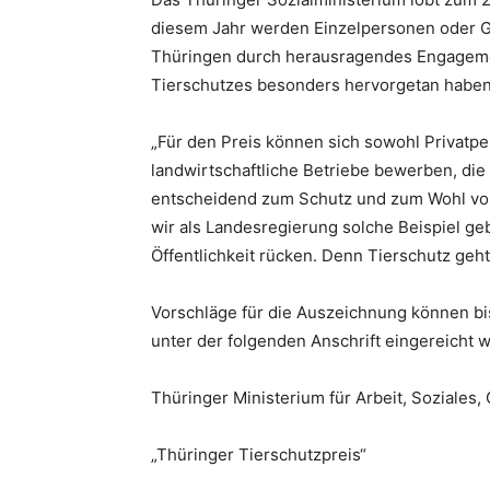
diesem Jahr werden Einzelpersonen oder Gr
Thüringen durch herausragendes Engagemen
Tierschutzes besonders hervorgetan haben
„Für den Preis können sich sowohl Privatper
landwirtschaftliche Betriebe bewerben, die
entscheidend zum Schutz und zum Wohl von
wir als Landesregierung solche Beispiel geb
Öffentlichkeit rücken. Denn Tierschutz geht 
Vorschläge für die Auszeichnung können bi
unter der folgenden Anschrift eingereicht 
Thüringer Ministerium für Arbeit, Soziales,
„Thüringer Tierschutzpreis“