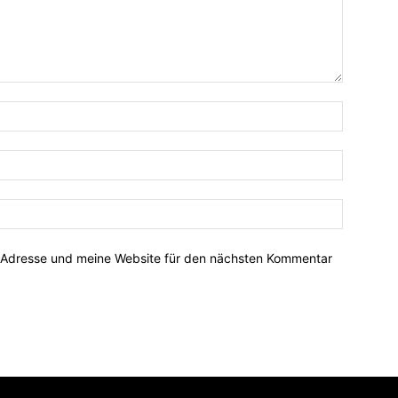
-Adresse und meine Website für den nächsten Kommentar