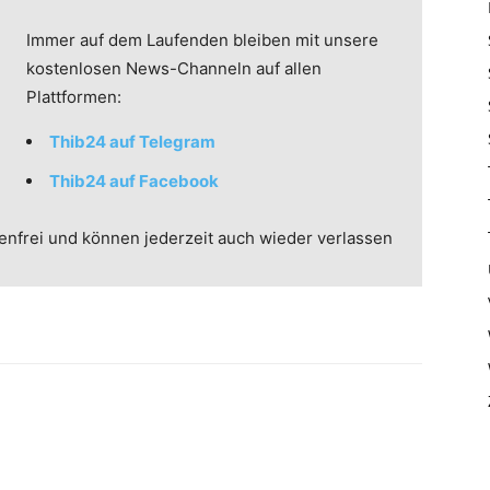
Immer auf dem Laufenden bleiben mit unsere
kostenlosen News-Channeln auf allen
Plattformen:
Thib24 auf Telegram
Thib24 auf Facebook
enfrei und können jederzeit auch wieder verlassen