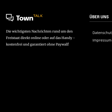
TALK
ÜBER UNS
Town
Die wichtigsten Nachrichten rund um den
Datenschut
Freistaat direkt online oder auf das Handy -
Impressum
kostenfrei und garantiert ohne Paywall!