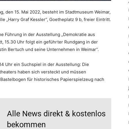
g, den 15. Mai 2022, besteht im Stadtmuseum Weimar,
le „Harry Graf Kessler“, Goetheplatz 9 b, freier Eintritt.
che Führung in der Ausstellung „Demokratie aus
t, 15.30 Uhr folgt ein geführter Rundgang in der
stin Bertuch und seine Unternehmen in Weimar“.
 Uhr ein Suchspiel in der Ausstellung: Die
theaters haben sich versteckt und müssen
 Bastelbogen für historisches Papierspielzeug nach
Alle News direkt & kostenlos
bekommen