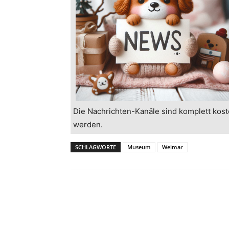
Die Nachrichten-Kanäle sind komplett kost
werden.
SCHLAGWORTE
Museum
Weimar