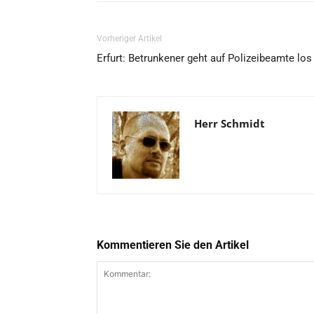
Vorheriger Artikel
Erfurt: Betrunkener geht auf Polizeibeamte los
Herr Schmidt
Kommentieren Sie den Artikel