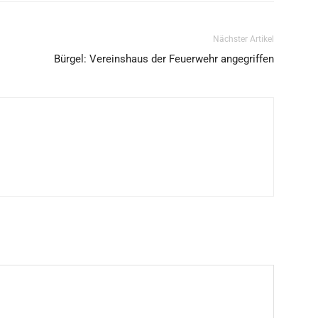
Nächster Artikel
Bürgel: Vereinshaus der Feuerwehr angegriffen