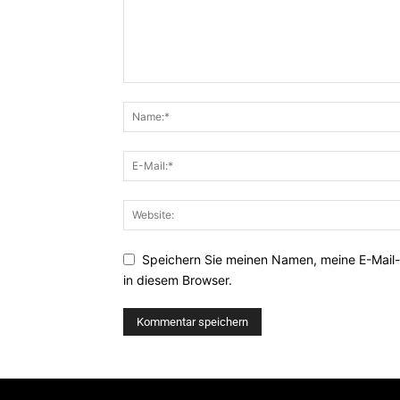
Speichern Sie meinen Namen, meine E-Mail
in diesem Browser.