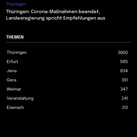
Thüringen
Thüringen: Corona-Maßnahmen beendet,
Landesregierung spricht Empfehlungen aus
THEMEN
Thüringen
3660
Erfurt
985
Jena
834
Gera
391
Weimar
347
Veranstaltung
241
Eisenach
213