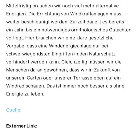
Mittelfristig brauchen wir noch viel mehr alternative
Energien. Die Errichtung von Windkraftanlagen muss
weiter beschleunigt werden. Zurzeit dauert es bereits
ein Jahr, bis ein notwendiges ornithologisches Gutachten
vorliegt. Hier brauchen wir eine klare gesetzliche
Vorgabe, dass eine Windenergieanlage nur bei
schwerwiegendsten Eingriffen in den Naturschutz
verhindert werden kann. Gleichzeitig müssen wir die
Menschen daran gewöhnen, dass wir in Zukunft von
unserem Garten oder unserer Terrasse eben auf ein
Windrad schauen. Das ist immer noch besser als ohne
Energie zu leben.
Quelle
.
Externer Link: