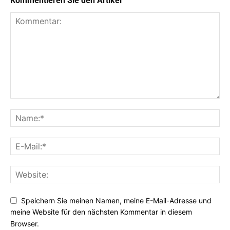
Kommentieren Sie den Artikel
Speichern Sie meinen Namen, meine E-Mail-Adresse und
meine Website für den nächsten Kommentar in diesem
Browser.