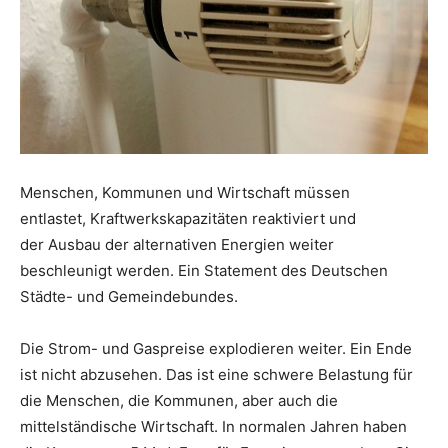
Menschen, Kommunen und Wirtschaft müssen
entlastet, Kraftwerkskapazitäten reaktiviert und
der Ausbau der alternativen Energien weiter
beschleunigt werden. Ein Statement des Deutschen
Städte- und Gemeindebundes.
Die Strom- und Gaspreise explodieren weiter. Ein Ende
ist nicht abzusehen. Das ist eine schwere Belastung für
die Menschen, die Kommunen, aber auch die
mittelständische Wirtschaft. In normalen Jahren haben