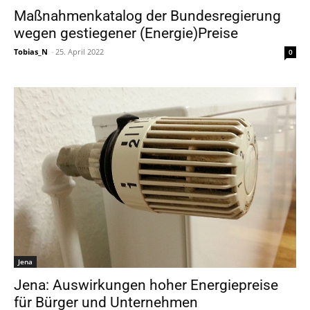
Maßnahmenkatalog der Bundesregierung
wegen gestiegener (Energie)Preise
Tobias_N
-
25. April 2022
0
Jena
Jena: Auswirkungen hoher Energiepreise
für Bürger und Unternehmen