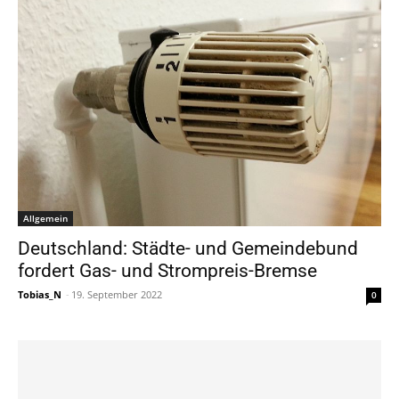
Allgemein
Deutschland: Städte- und Gemeindebund
fordert Gas- und Strompreis-Bremse
Tobias_N
-
19. September 2022
0