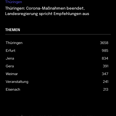
Thüringen
Thüringen: Corona-Maßnahmen beendet,
Landesregierung spricht Empfehlungen aus
THEMEN
Thüringen
3658
Erfurt
985
Jena
834
Gera
391
Weimar
347
Veranstaltung
241
Eisenach
213