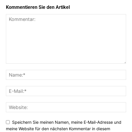
Kommentieren Sie den Artikel
Speichern Sie meinen Namen, meine E-Mail-Adresse und
meine Website für den nächsten Kommentar in diesem