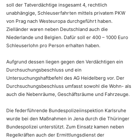
soll der Tatverdächtige insgesamt 4, rechtlich
unabhängige, Schleuserfahrten mittels privatem PKW
von Prag nach Westeuropa durchgeführt haben.
Zielländer waren neben Deutschland auch die
Niederlande und Belgien. Dafür soll er 400 – 1000 Euro
Schleuserlohn pro Person erhalten haben.
Aufgrund dessen liegen gegen den Verdächtigen ein
Durchsuchungsbeschluss und ein
Untersuchungshaftbefehl des AG Heidelberg vor. Der
Durchsuchungsbeschluss umfasst sowohl die Wohn- als
auch die Nebenräume, Geschäftsräume und Fahrzeuge.
Die federführende Bundespolizeiinspektion Karlsruhe
wurde bei den Maßnahmen in Jena durch die Thüringer
Bundespolizei unterstützt. Zum Einsatz kamen neben
Regelkräften auch der Ermittlungsdienst der