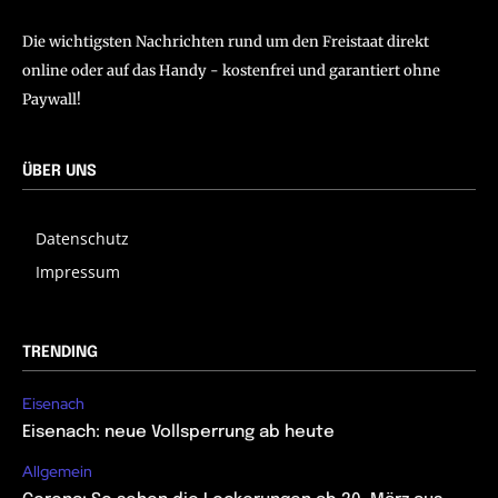
Die wichtigsten Nachrichten rund um den Freistaat direkt
online oder auf das Handy - kostenfrei und garantiert ohne
Paywall!
ÜBER UNS
Datenschutz
Impressum
TRENDING
Eisenach
Eisenach: neue Vollsperrung ab heute
Allgemein