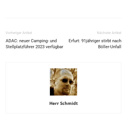
Vorheriger Artikel
Nächster Artikel
ADAC: neuer Camping- und
Erfurt: 91jähriger stirbt nach
Stellplatzführer 2023 verfügbar
Böller-Unfall
Herr Schmidt