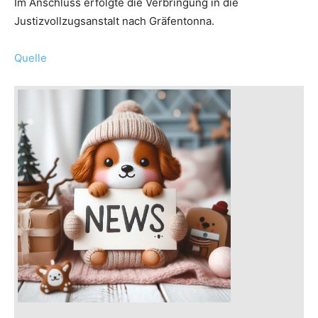
Im Anschluss erfolgte die Verbringung in die
Justizvollzugsanstalt nach Gräfentonna.
Quelle