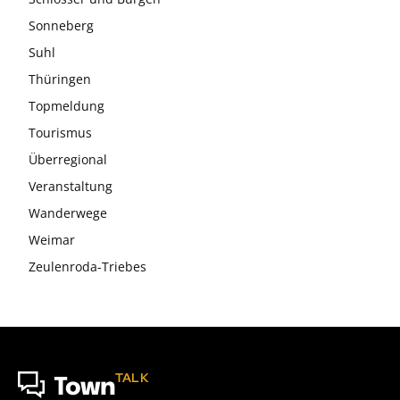
Sonneberg
Suhl
Thüringen
Topmeldung
Tourismus
Überregional
Veranstaltung
Wanderwege
Weimar
Zeulenroda-Triebes
TALK
Town