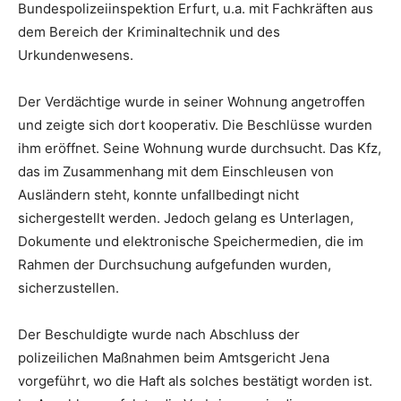
Bundespolizeiinspektion Erfurt, u.a. mit Fachkräften aus
dem Bereich der Kriminaltechnik und des
Urkundenwesens.
Der Verdächtige wurde in seiner Wohnung angetroffen
und zeigte sich dort kooperativ. Die Beschlüsse wurden
ihm eröffnet. Seine Wohnung wurde durchsucht. Das Kfz,
das im Zusammenhang mit dem Einschleusen von
Ausländern steht, konnte unfallbedingt nicht
sichergestellt werden. Jedoch gelang es Unterlagen,
Dokumente und elektronische Speichermedien, die im
Rahmen der Durchsuchung aufgefunden wurden,
sicherzustellen.
Der Beschuldigte wurde nach Abschluss der
polizeilichen Maßnahmen beim Amtsgericht Jena
vorgeführt, wo die Haft als solches bestätigt worden ist.