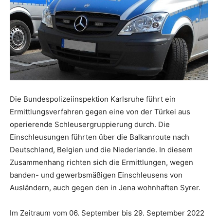
Die Bundespolizeiinspektion Karlsruhe führt ein
Ermittlungsverfahren gegen eine von der Türkei aus
operierende Schleusergruppierung durch. Die
Einschleusungen führten über die Balkanroute nach
Deutschland, Belgien und die Niederlande. In diesem
Zusammenhang richten sich die Ermittlungen, wegen
banden- und gewerbsmäßigen Einschleusens von
Ausländern, auch gegen den in Jena wohnhaften Syrer.
Im Zeitraum vom 06. September bis 29. September 2022