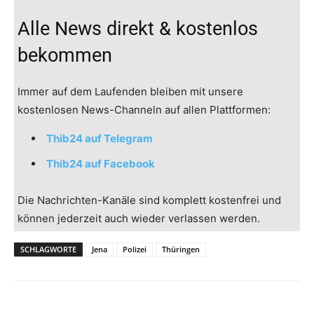
Alle News direkt & kostenlos
bekommen
Immer auf dem Laufenden bleiben mit unsere
kostenlosen News-Channeln auf allen Plattformen:
Thib24 auf Telegram
Thib24 auf Facebook
Die Nachrichten-Kanäle sind komplett kostenfrei und
können jederzeit auch wieder verlassen werden.
SCHLAGWORTE
Jena
Polizei
Thüringen