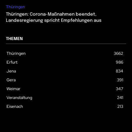
Thüringen
Thüringen: Corona-Maßnahmen beendet,
Landesregierung spricht Empfehlungen aus
THEMEN
Thüringen
3662
Erfurt
986
Jena
834
Gera
391
Weimar
347
Veranstaltung
241
Eisenach
213