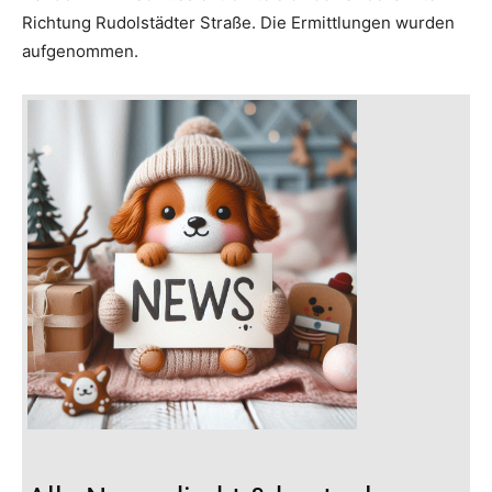
Richtung Rudolstädter Straße. Die Ermittlungen wurden
aufgenommen.