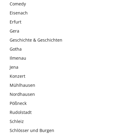
Comedy
Eisenach
Erfurt
Gera
Geschichte & Geschichten
Gotha
Ilmenau
Jena
Konzert
Mühlhausen
Nordhausen
Pößneck
Rudolstadt
Schleiz
Schlösser und Burgen