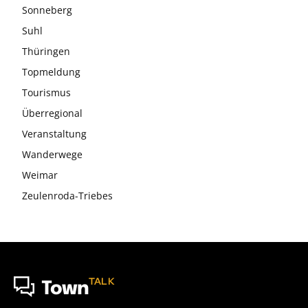
Sonneberg
Suhl
Thüringen
Topmeldung
Tourismus
Überregional
Veranstaltung
Wanderwege
Weimar
Zeulenroda-Triebes
TALK
Town