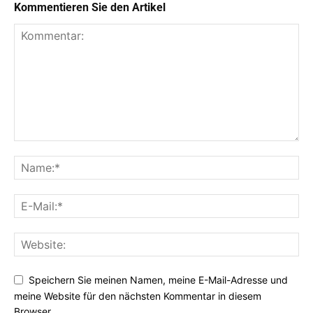
Kommentieren Sie den Artikel
Speichern Sie meinen Namen, meine E-Mail-Adresse und
meine Website für den nächsten Kommentar in diesem
Browser.