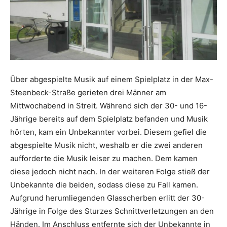
Über abgespielte Musik auf einem Spielplatz in der Max-
Steenbeck-Straße gerieten drei Männer am
Mittwochabend in Streit. Während sich der 30- und 16-
Jährige bereits auf dem Spielplatz befanden und Musik
hörten, kam ein Unbekannter vorbei. Diesem gefiel die
abgespielte Musik nicht, weshalb er die zwei anderen
aufforderte die Musik leiser zu machen. Dem kamen
diese jedoch nicht nach. In der weiteren Folge stieß der
Unbekannte die beiden, sodass diese zu Fall kamen.
Aufgrund herumliegenden Glasscherben erlitt der 30-
Jährige in Folge des Sturzes Schnittverletzungen an den
Händen. Im Anschluss entfernte sich der Unbekannte in