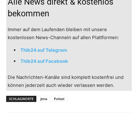
Alle News direkt & kostenlos
bekommen
Immer auf dem Laufenden bleiben mit unsere
kostenlosen News-Channeln auf allen Plattformen:
Thib24 auf Telegram
Thib24 auf Facebook
Die Nachrichten-Kanäle sind komplett kostenfrei und
können jederzeit auch wieder verlassen werden.
SCHLAGWORTE
Jena
Polizei