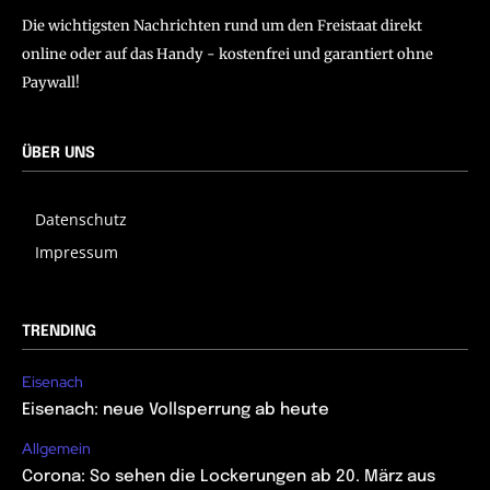
Die wichtigsten Nachrichten rund um den Freistaat direkt
online oder auf das Handy - kostenfrei und garantiert ohne
Paywall!
ÜBER UNS
Datenschutz
Impressum
TRENDING
Eisenach
Eisenach: neue Vollsperrung ab heute
Allgemein
Corona: So sehen die Lockerungen ab 20. März aus