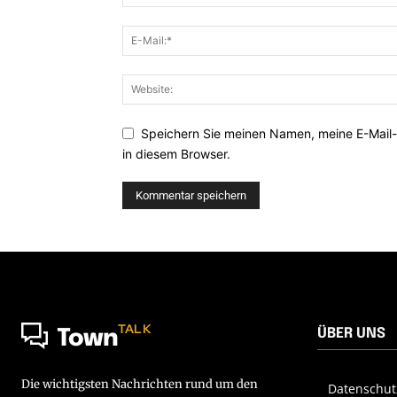
Speichern Sie meinen Namen, meine E-Mail
in diesem Browser.
TALK
ÜBER UNS
Town
Die wichtigsten Nachrichten rund um den
Datenschut