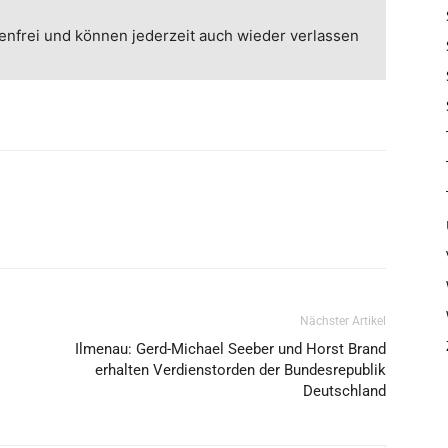
enfrei und können jederzeit auch wieder verlassen
Nächster Artikel
l
Ilmenau: Gerd-Michael Seeber und Horst Brand
erhalten Verdienstorden der Bundesrepublik
Deutschland