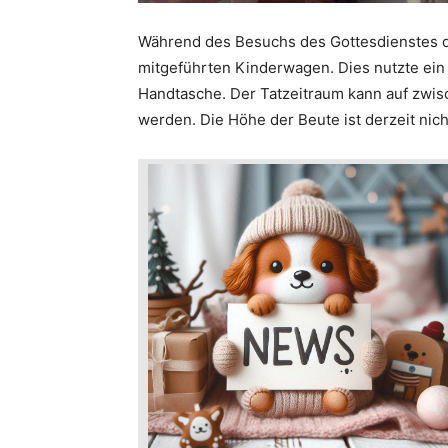
Während des Besuchs des Gottesdienstes de
mitgeführten Kinderwagen. Dies nutzte ein
Handtasche. Der Tatzeitraum kann auf zwi
werden. Die Höhe der Beute ist derzeit nicht