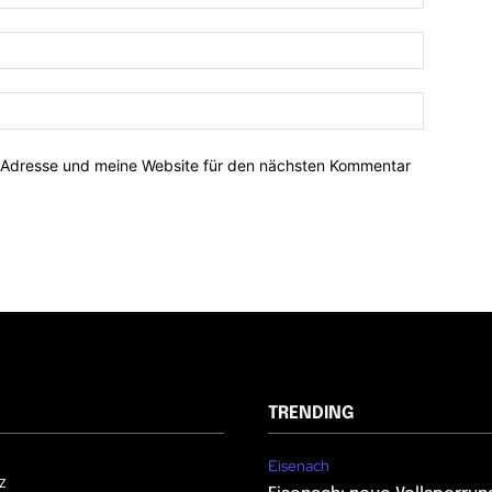
-Adresse und meine Website für den nächsten Kommentar
TRENDING
Eisenach
z