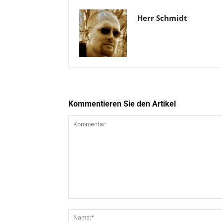
Herr Schmidt
Kommentieren Sie den Artikel