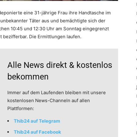
ponierte eine 31-jährige Frau ihre Handtasche im
 unbekannter Täter aus und bemächtigte sich der
schen 10:45 und 12:30 Uhr am Sonntag eingegrenzt
 bezifferbar. Die Ermittlungen laufen.
Alle News direkt & kostenlos
bekommen
Immer auf dem Laufenden bleiben mit unsere
kostenlosen News-Channeln auf allen
Plattformen:
Thib24 auf Telegram
Thib24 auf Facebook