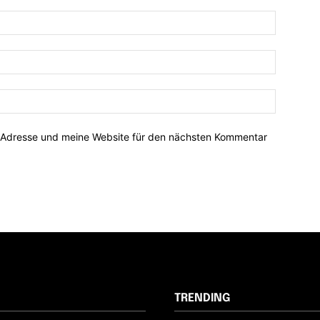
-Adresse und meine Website für den nächsten Kommentar
TRENDING