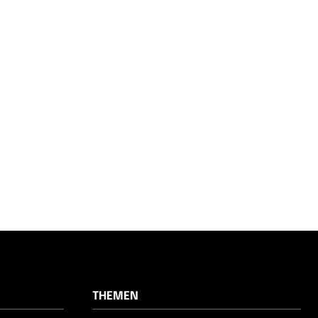
THEMEN