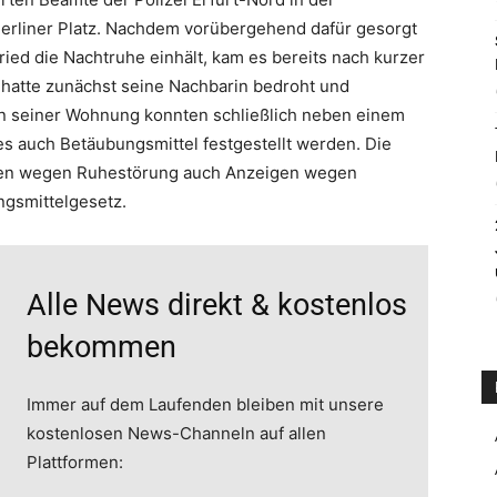
rliner Platz. Nachdem vorübergehend dafür gesorgt
ried die Nachtruhe einhält, kam es bereits nach kurzer
 hatte zunächst seine Nachbarin bedroht und
In seiner Wohnung konnten schließlich neben einem
s auch Betäubungsmittel festgestellt werden. Die
ren wegen Ruhestörung auch Anzeigen wegen
ngsmittelgesetz.
Alle News direkt & kostenlos
bekommen
Immer auf dem Laufenden bleiben mit unsere
kostenlosen News-Channeln auf allen
Plattformen: