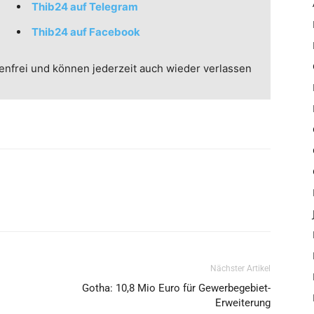
Thib24 auf Telegram
Thib24 auf Facebook
enfrei und können jederzeit auch wieder verlassen
Nächster Artikel
Gotha: 10,8 Mio Euro für Gewerbegebiet-
Erweiterung