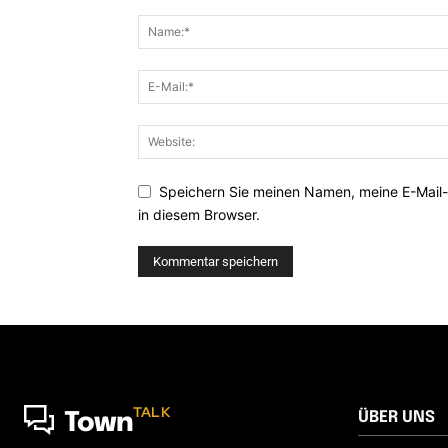
Speichern Sie meinen Namen, meine E-Mail
in diesem Browser.
TALK
ÜBER UNS
Town