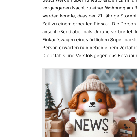
vergangenen Nacht zu einer Wohnung am Be
werden konnte, dass der 21-jährige Störenf
Zeit zu einem erneuten Einsatz. Die Person
anschließend abermals Unruhe verbreitet. 
Einkaufswagen eines örtlichen Supermarkte
Person erwarten nun neben einem Verfah
Diebstahls und Verstoß gegen das Betäubu