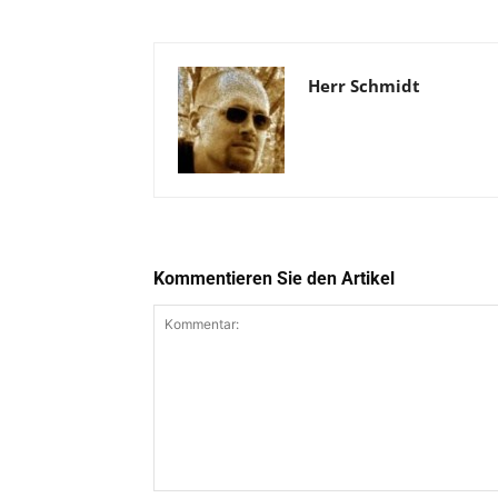
Herr Schmidt
Kommentieren Sie den Artikel