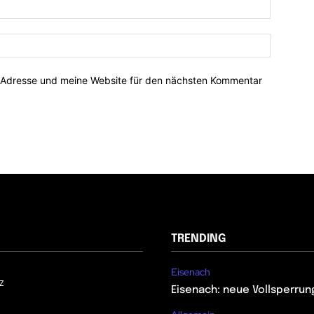
-Adresse und meine Website für den nächsten Kommentar
TRENDING
Eisenach
z
Eisenach: neue Vollsperrun