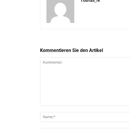
Kommentieren Sie den Artikel