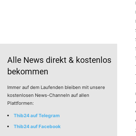
Alle News direkt & kostenlos
bekommen
Immer auf dem Laufenden bleiben mit unsere
kostenlosen News-Channeln auf allen
Plattformen:
Thib24 auf Telegram
Thib24 auf Facebook