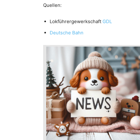
Quellen:
Lokführergewerkschaft
GDL
Deutsche Bahn