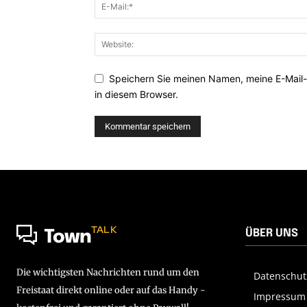
Speichern Sie meinen Namen, meine E-Mail
in diesem Browser.
TALK
ÜBER UNS
Town
Die wichtigsten Nachrichten rund um den
Datenschut
Freistaat direkt online oder auf das Handy -
Impressum