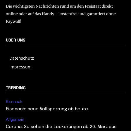
Die wichtigsten Nachrichten rund um den Freistaat direkt
online oder auf das Handy - kostenfrei und garantiert ohne
Paywall!
ÜBER UNS
Datenschutz
Impressum
TRENDING
Eisenach
Eisenach: neue Vollsperrung ab heute
Allgemein
Corona: So sehen die Lockerungen ab 20. März aus