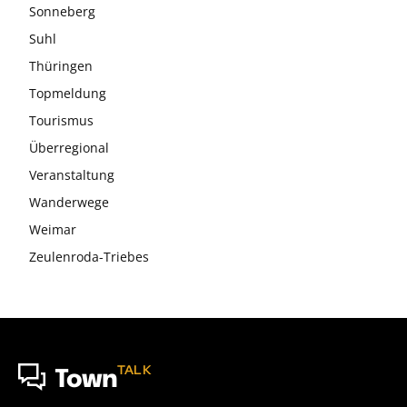
Sonneberg
Suhl
Thüringen
Topmeldung
Tourismus
Überregional
Veranstaltung
Wanderwege
Weimar
Zeulenroda-Triebes
TALK
Town