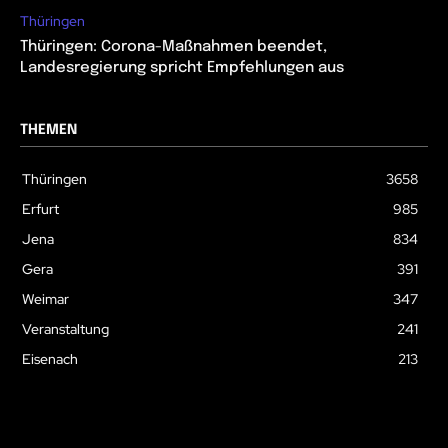
Thüringen
Thüringen: Corona-Maßnahmen beendet,
Landesregierung spricht Empfehlungen aus
THEMEN
Thüringen
3658
Erfurt
985
Jena
834
Gera
391
Weimar
347
Veranstaltung
241
Eisenach
213