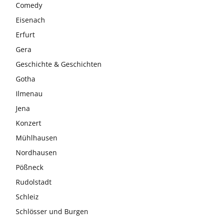
Comedy
Eisenach
Erfurt
Gera
Geschichte & Geschichten
Gotha
Ilmenau
Jena
Konzert
Mühlhausen
Nordhausen
Pößneck
Rudolstadt
Schleiz
Schlösser und Burgen