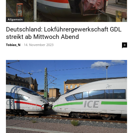
Allgemein
Deutschland: Lokführergewerkschaft GDL
streikt ab Mittwoch Abend
Tobias_N
-
14. November 2023
0