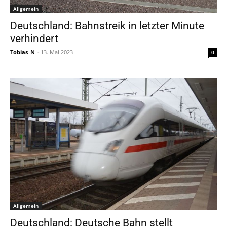
Allgemein
Deutschland: Bahnstreik in letzter Minute
verhindert
Tobias_N
-
13. Mai 2023
0
Allgemein
Deutschland: Deutsche Bahn stellt