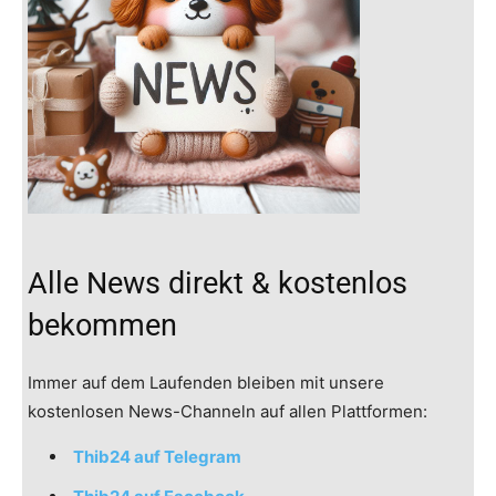
Alle News direkt & kostenlos
bekommen
Immer auf dem Laufenden bleiben mit unsere
kostenlosen News-Channeln auf allen Plattformen:
Thib24 auf Telegram