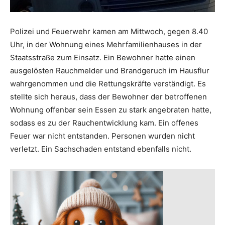
Polizei und Feuerwehr kamen am Mittwoch, gegen 8.40
Uhr, in der Wohnung eines Mehrfamilienhauses in der
Staatsstraße zum Einsatz. Ein Bewohner hatte einen
ausgelösten Rauchmelder und Brandgeruch im Hausflur
wahrgenommen und die Rettungskräfte verständigt. Es
stellte sich heraus, dass der Bewohner der betroffenen
Wohnung offenbar sein Essen zu stark angebraten hatte,
sodass es zu der Rauchentwicklung kam. Ein offenes
Feuer war nicht entstanden. Personen wurden nicht
verletzt. Ein Sachschaden entstand ebenfalls nicht.