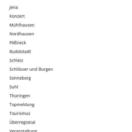
Jena
Konzert
Mühlhausen
Nordhausen
Pößneck
Rudolstadt
Schleiz
Schlösser und Burgen
Sonneberg
Suhl
Thüringen
Topmeldung
Tourismus
Überregional
Veranstaltung