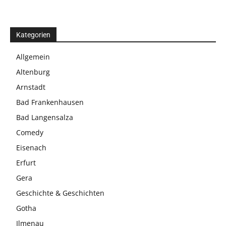
Kategorien
Allgemein
Altenburg
Arnstadt
Bad Frankenhausen
Bad Langensalza
Comedy
Eisenach
Erfurt
Gera
Geschichte & Geschichten
Gotha
Ilmenau