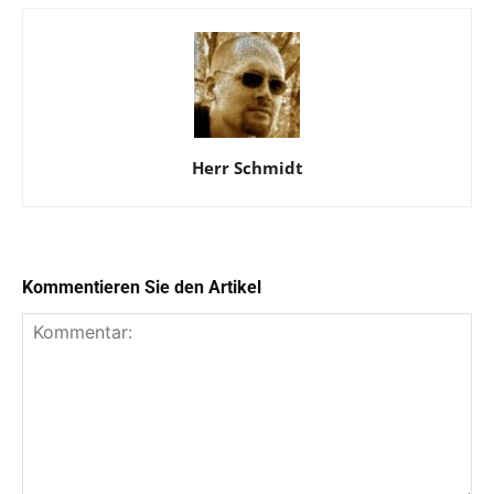
Herr Schmidt
Kommentieren Sie den Artikel