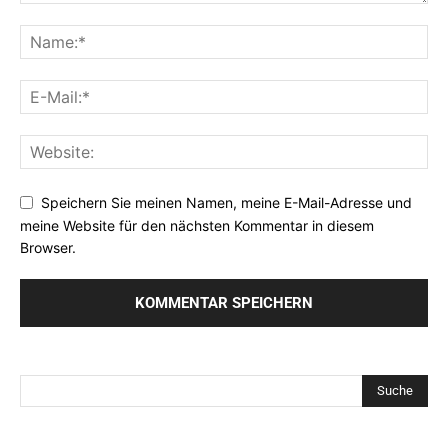
Speichern Sie meinen Namen, meine E-Mail-Adresse und
meine Website für den nächsten Kommentar in diesem
Browser.