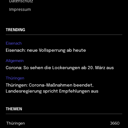
Datenschutz
Impressum
TRENDING
Eisenach
Eisenach: neue Vollsperrung ab heute
Allgemein
Corona: So sehen die Lockerungen ab 20. März aus
Thüringen
Thüringen: Corona-Maßnahmen beendet,
Landesregierung spricht Empfehlungen aus
THEMEN
Thüringen
3660