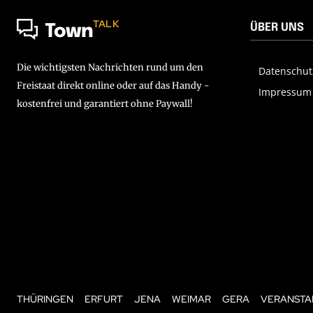
TALK
ÜBER UNS
Town
Die wichtigsten Nachrichten rund um den
Datenschut
Freistaat direkt online oder auf das Handy -
Impressum
kostenfrei und garantiert ohne Paywall!
THÜRINGEN
ERFURT
JENA
WEIMAR
GERA
VERANSTA