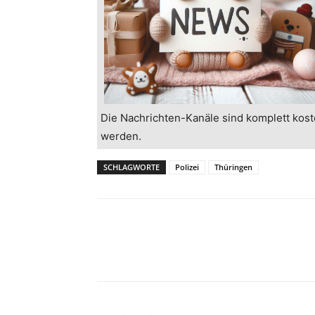
Die Nachrichten-Kanäle sind komplett kost
werden.
SCHLAGWORTE
Polizei
Thüringen