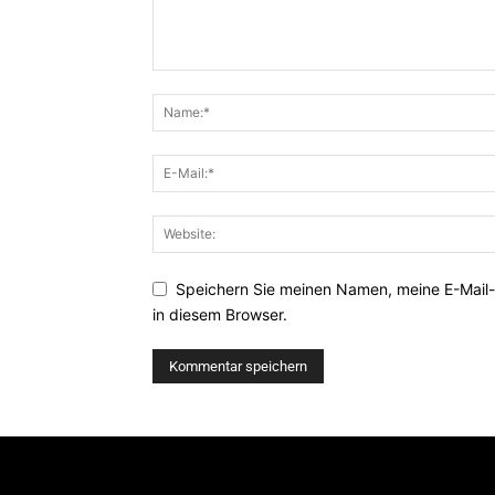
Speichern Sie meinen Namen, meine E-Mail
in diesem Browser.