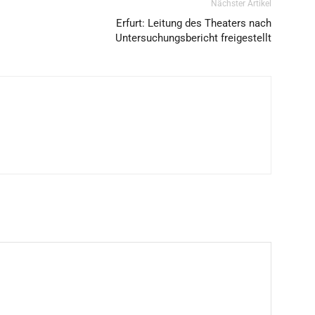
Nächster Artikel
Erfurt: Leitung des Theaters nach
Untersuchungsbericht freigestellt