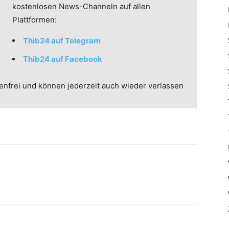
kostenlosen News-Channeln auf allen
Plattformen:
Thib24 auf Telegram
Thib24 auf Facebook
enfrei und können jederzeit auch wieder verlassen