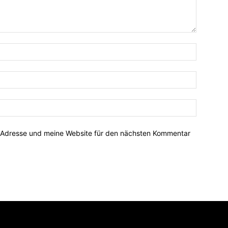
-Adresse und meine Website für den nächsten Kommentar