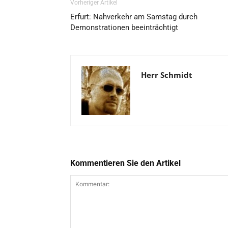
Vorheriger Artikel
Erfurt: Nahverkehr am Samstag durch
Demonstrationen beeinträchtigt
Herr Schmidt
Kommentieren Sie den Artikel