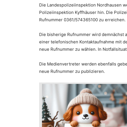
Die Landespolizeiinspektion Nordhausen wei
Polizeiinspektion Kyffhäuser hin. Die Polize
Rufnummer 0361/574365100 zu erreichen.
Die bisherige Rufnummer wird demnächst abg
einer telefonischen Kontaktaufnahme mit de
neue Rufnummer zu wählen. In Notfallsituat
Die Medienvertreter werden ebenfalls gebet
neue Rufnummer zu publizieren.