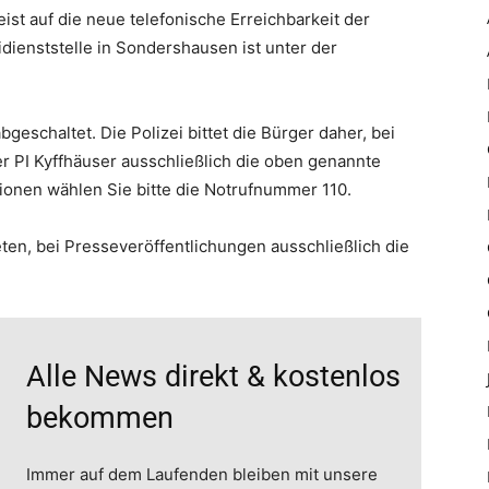
st auf die neue telefonische Erreichbarkeit der
idienststelle in Sondershausen ist unter der
eschaltet. Die Polizei bittet die Bürger daher, bei
r PI Kyffhäuser ausschließlich die oben genannte
ionen wählen Sie bitte die Notrufnummer 110.
en, bei Presseveröffentlichungen ausschließlich die
Alle News direkt & kostenlos
bekommen
Immer auf dem Laufenden bleiben mit unsere