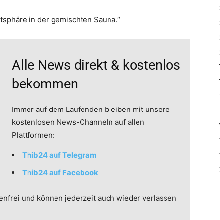
atsphäre in der gemischten Sauna.“
Alle News direkt & kostenlos
bekommen
Immer auf dem Laufenden bleiben mit unsere
kostenlosen News-Channeln auf allen
Plattformen:
Thib24 auf Telegram
Thib24 auf Facebook
enfrei und können jederzeit auch wieder verlassen