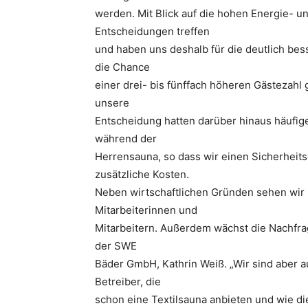
werden. Mit Blick auf die hohen Energie- u
Entscheidungen treffen
und haben uns deshalb für die deutlich bes
die Chance
einer drei- bis fünffach höheren Gästezahl 
unsere
Entscheidung hatten darüber hinaus häufi
während der
Herrensauna, so dass wir einen Sicherheits
zusätzliche Kosten.
Neben wirtschaftlichen Gründen sehen wir
Mitarbeiterinnen und
Mitarbeitern. Außerdem wächst die Nachfrag
der SWE
Bäder GmbH, Kathrin Weiß. „Wir sind aber 
Betreiber, die
schon eine Textilsauna anbieten und wie die