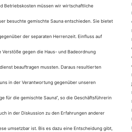
nd Betriebskosten müssen wir wirtschaftliche
ser besuchte gemischte Sauna entschieden. Sie bietet
gegenüber der separaten Herrenzeit. Einfluss auf
ge Verstöße gegen die Haus- und Badeordnung
dienst beauftragen mussten. Daraus resultierten
 uns in der Verantwortung gegenüber unseren
e für die gemischte Sauna“, so die Geschäftsführerin
auch in der Diskussion zu den Erfahrungen anderer
se umsetzbar ist. Bis es dazu eine Entscheidung gibt,