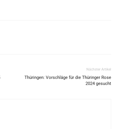
Nächster Artikel
5
Thüringen: Vorschläge für die Thüringer Rose
2024 gesucht