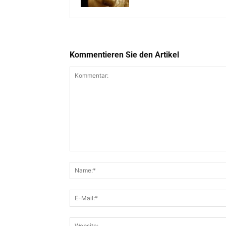
Kommentieren Sie den Artikel