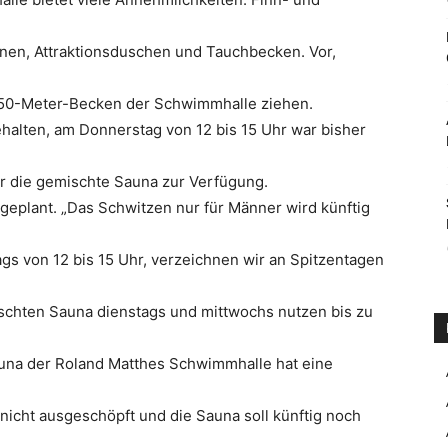
nen, Attraktionsduschen und Tauchbecken. Vor,
50-Meter-Becken der Schwimmhalle ziehen.
alten, am Donnerstag von 12 bis 15 Uhr war bisher
ür die gemischte Sauna zur Verfügung.
 geplant. „Das Schwitzen nur für Männer wird künftig
gs von 12 bis 15 Uhr, verzeichnen wir an Spitzentagen
ischten Sauna dienstags und mittwochs nutzen bis zu
auna der Roland Matthes Schwimmhalle hat eine
 nicht ausgeschöpft und die Sauna soll künftig noch