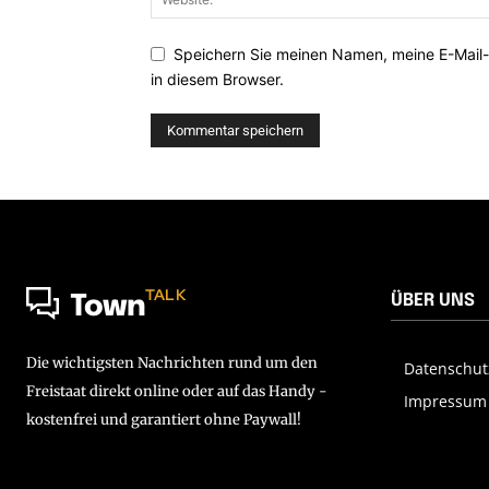
Speichern Sie meinen Namen, meine E-Mail
in diesem Browser.
TALK
ÜBER UNS
Town
Die wichtigsten Nachrichten rund um den
Datenschut
Freistaat direkt online oder auf das Handy -
Impressum
kostenfrei und garantiert ohne Paywall!