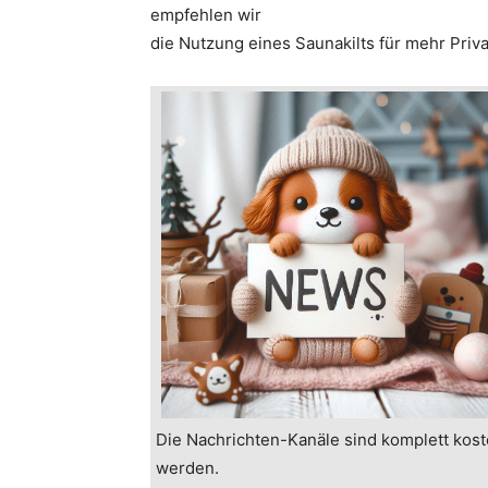
empfehlen wir
die Nutzung eines Saunakilts für mehr Priv
Die Nachrichten-Kanäle sind komplett kost
werden.