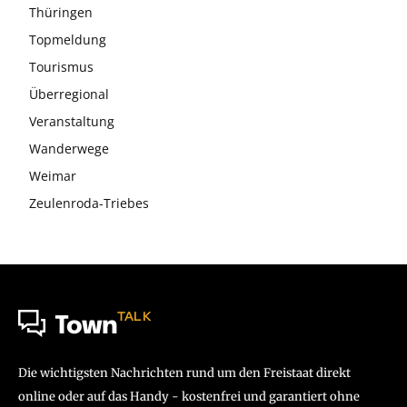
Thüringen
Topmeldung
Tourismus
Überregional
Veranstaltung
Wanderwege
Weimar
Zeulenroda-Triebes
TALK
Town
Die wichtigsten Nachrichten rund um den Freistaat direkt
online oder auf das Handy - kostenfrei und garantiert ohne