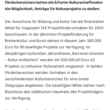
Förderbereichen hatten die Erfurter Kulturschaffenden
die Möglichkeit, Anträge für Kulturprojekte zu stellen.
Der Ausschuss für Bildung und Kultur hat die finanziellen
Mittel für insgesamt 142 Projektfördervorhaben für 2024
beschlossen. In der jährlichen Projektförderung für
Breitenkultur und Kunst stehen in diesem Jahr 380.000
Euro für 90 bewilligte Projekte zur Verfügung. Im
diesjährigen kulturellen Jahresthema „Barrieren brechen
– Kultur entfachen!“ werden mit 200.000,00 Euro 42
Projekte zu inklusiver Kulturarbeit umgesetzt. In beiden
Förderbereichen werden Vorhaben in den
verschiedensten Kulturbereichen für eine breite
Zielgruppe angeboten. Die bewilligten Mittel stehen nach
Beschluss des städtischen Haushalts den Projektträgern
zur Verfügung.