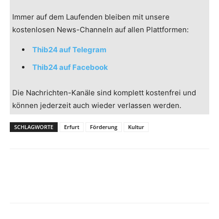
Immer auf dem Laufenden bleiben mit unsere
kostenlosen News-Channeln auf allen Plattformen:
Thib24 auf Telegram
Thib24 auf Facebook
Die Nachrichten-Kanäle sind komplett kostenfrei und
können jederzeit auch wieder verlassen werden.
SCHLAGWORTE
Erfurt
Förderung
Kultur