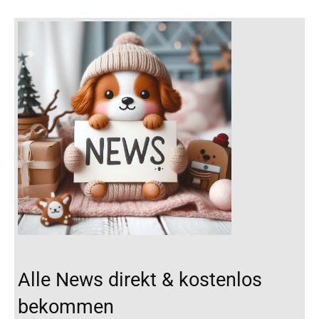
Alle News direkt & kostenlos
bekommen