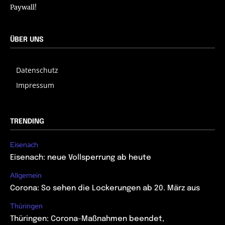
Paywall!
ÜBER UNS
Datenschutz
Impressum
TRENDING
Eisenach
Eisenach: neue Vollsperrung ab heute
Allgemein
Corona: So sehen die Lockerungen ab 20. März aus
Thüringen
Thüringen: Corona-Maßnahmen beendet,