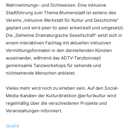
Wahrnehmungs- und Sichtweisen. Eine inklusive
Stadtführung zum Thema Blumenstadt ist seitens des
Vereins „Inklusive Werkstatt für Kultur und Geschichte“
geplant und wird peer-to-peer entwickelt und umgesetzt.
Die „Geheime Dramaturgische Gesellschaft“ setzt sich in
einem interaktiven Fachtag mit aktuellen inklusiven
Vermittlungsformaten in den darstellenden Künsten
auseinander, während das ADTV-Tanzkonzept
gemeinsame Tanzworkshops für sehende und
nichtsehende Menschen anbietet.
Vieles mehr wird noch zu erleben sein. Auf den Social-
Media-Kanälen der Kulturdirektion @erfurtkultur wird
regelmäßig über die verschiedenen Projekte und
Veranstaltungen informiert.
Quelle