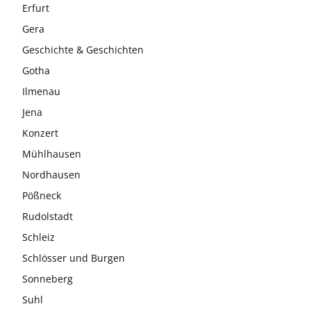
Erfurt
Gera
Geschichte & Geschichten
Gotha
Ilmenau
Jena
Konzert
Mühlhausen
Nordhausen
Pößneck
Rudolstadt
Schleiz
Schlösser und Burgen
Sonneberg
Suhl