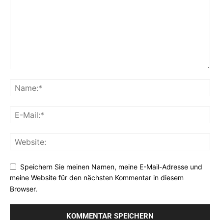
Speichern Sie meinen Namen, meine E-Mail-Adresse und
meine Website für den nächsten Kommentar in diesem
Browser.