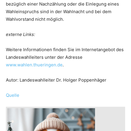
bezüglich einer Nachzählung oder die Einlegung eines
Wahleinspruchs sind in der Wahlnacht und bei dem
Wahlvorstand nicht möglich.
externe Links:
Weitere Informationen finden Sie im Internetangebot des
Landeswahlleiters unter der Adresse
www.wahlen.thueringen.de
.
Autor: Landeswahlleiter Dr. Holger Poppenhäger
Quelle