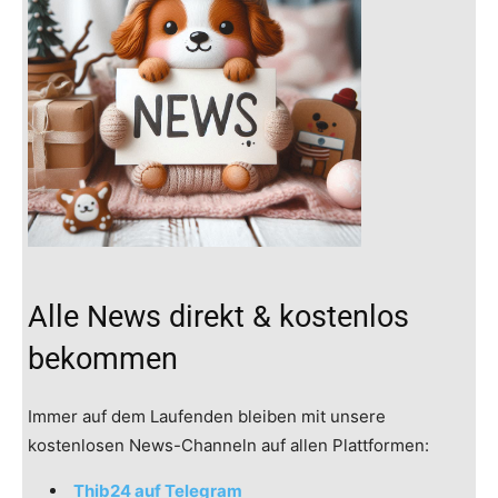
Alle News direkt & kostenlos
bekommen
Immer auf dem Laufenden bleiben mit unsere
kostenlosen News-Channeln auf allen Plattformen:
Thib24 auf Telegram