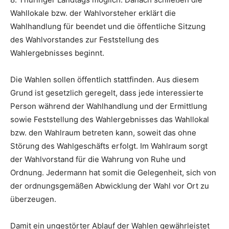
Wahllokale bzw. der Wahlvorsteher erklärt die
Wahlhandlung für beendet und die öffentliche Sitzung
des Wahlvorstandes zur Feststellung des
Wahlergebnisses beginnt.
Die Wahlen sollen öffentlich stattfinden. Aus diesem
Grund ist gesetzlich geregelt, dass jede interessierte
Person während der Wahlhandlung und der Ermittlung
sowie Feststellung des Wahlergebnisses das Wahllokal
bzw. den Wahlraum betreten kann, soweit das ohne
Störung des Wahlgeschäfts erfolgt. Im Wahlraum sorgt
der Wahlvorstand für die Wahrung von Ruhe und
Ordnung. Jedermann hat somit die Gelegenheit, sich von
der ordnungsgemäßen Abwicklung der Wahl vor Ort zu
überzeugen.
Damit ein ungestörter Ablauf der Wahlen gewährleistet