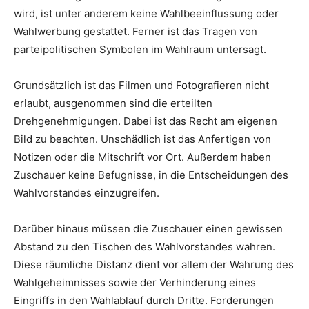
wird, ist unter anderem keine Wahlbeeinflussung oder
Wahlwerbung gestattet. Ferner ist das Tragen von
parteipolitischen Symbolen im Wahlraum untersagt.
Grundsätzlich ist das Filmen und Fotografieren nicht
erlaubt, ausgenommen sind die erteilten
Drehgenehmigungen. Dabei ist das Recht am eigenen
Bild zu beachten. Unschädlich ist das Anfertigen von
Notizen oder die Mitschrift vor Ort. Außerdem haben
Zuschauer keine Befugnisse, in die Entscheidungen des
Wahlvorstandes einzugreifen.
Darüber hinaus müssen die Zuschauer einen gewissen
Abstand zu den Tischen des Wahlvorstandes wahren.
Diese räumliche Distanz dient vor allem der Wahrung des
Wahlgeheimnisses sowie der Verhinderung eines
Eingriffs in den Wahlablauf durch Dritte. Forderungen