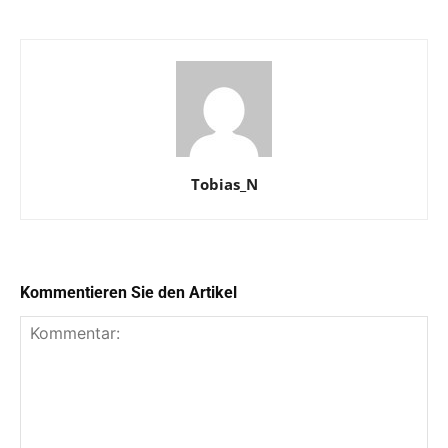
Tobias_N
Kommentieren Sie den Artikel