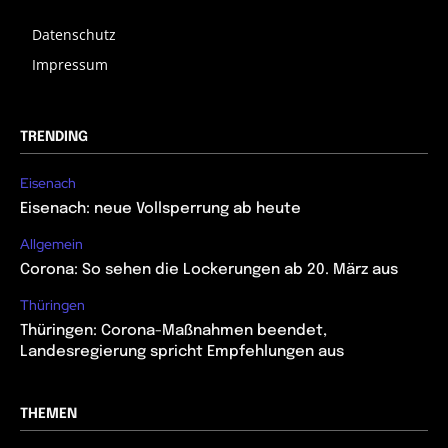
Datenschutz
Impressum
TRENDING
Eisenach
Eisenach: neue Vollsperrung ab heute
Allgemein
Corona: So sehen die Lockerungen ab 20. März aus
Thüringen
Thüringen: Corona-Maßnahmen beendet,
Landesregierung spricht Empfehlungen aus
THEMEN