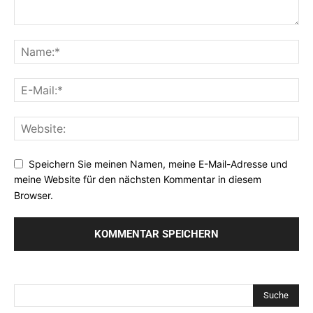
Speichern Sie meinen Namen, meine E-Mail-Adresse und
meine Website für den nächsten Kommentar in diesem
Browser.