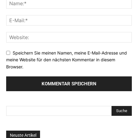
Speichern Sie meinen Namen, meine E-Mail-Adresse und
meine Website für den nächsten Kommentar in diesem
Browser.
Neuste Artikel