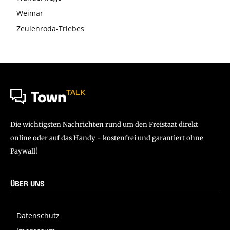
Weimar
Zeulenroda-Triebes
TALK
Town
Die wichtigsten Nachrichten rund um den Freistaat direkt
online oder auf das Handy - kostenfrei und garantiert ohne
Paywall!
ÜBER UNS
Datenschutz