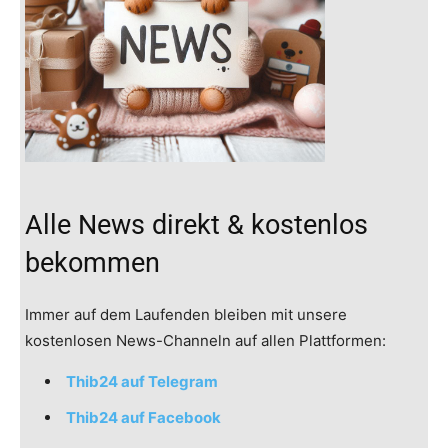
Alle News direkt & kostenlos
bekommen
Immer auf dem Laufenden bleiben mit unsere
kostenlosen News-Channeln auf allen Plattformen:
Thib24 auf Telegram
Thib24 auf Facebook