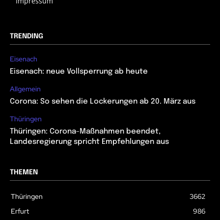
Impressum
TRENDING
Eisenach
Eisenach: neue Vollsperrung ab heute
Allgemein
Corona: So sehen die Lockerungen ab 20. März aus
Thüringen
Thüringen: Corona-Maßnahmen beendet,
Landesregierung spricht Empfehlungen aus
THEMEN
Thüringen
3662
Erfurt
986