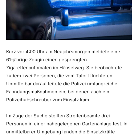
Kurz vor 4:00 Uhr am Neujahrsmorgen meldete eine
61‑jährige Zeugin einen gesprengten
Zigarettenautomaten im Hänselweg. Sie beobachtete
zudem zwei Personen, die vom Tatort flüchteten.
Unmittelbar darauf leitete die Polizei umfangreiche
Fahndungsmaßnahmen ein, bei denen auch ein
Polizeihubschrauber zum Einsatz kam.
Im Zuge der Suche stellten Streifenbeamte drei
Personen in einer nahegelegenen Gartenanlage fest. In
unmittelbarer Umgebung fanden die Einsatzkräfte