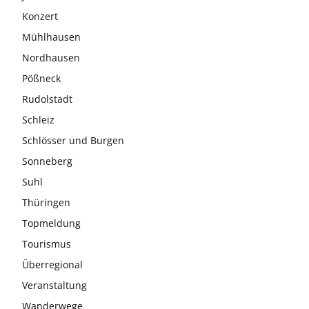
Konzert
Mühlhausen
Nordhausen
Pößneck
Rudolstadt
Schleiz
Schlösser und Burgen
Sonneberg
Suhl
Thüringen
Topmeldung
Tourismus
Überregional
Veranstaltung
Wanderwege