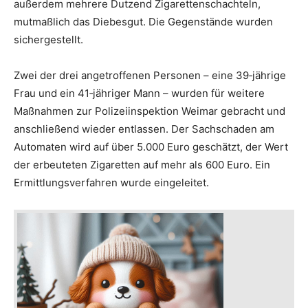
außerdem mehrere Dutzend Zigarettenschachteln,
mutmaßlich das Diebesgut. Die Gegenstände wurden
sichergestellt.
Zwei der drei angetroffenen Personen – eine 39‑jährige
Frau und ein 41‑jähriger Mann – wurden für weitere
Maßnahmen zur Polizeiinspektion Weimar gebracht und
anschließend wieder entlassen. Der Sachschaden am
Automaten wird auf über 5.000 Euro geschätzt, der Wert
der erbeuteten Zigaretten auf mehr als 600 Euro. Ein
Ermittlungsverfahren wurde eingeleitet.