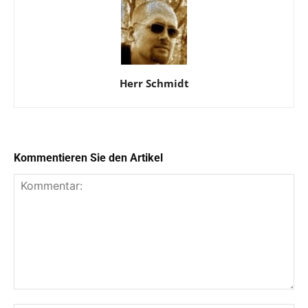
Herr Schmidt
Kommentieren Sie den Artikel