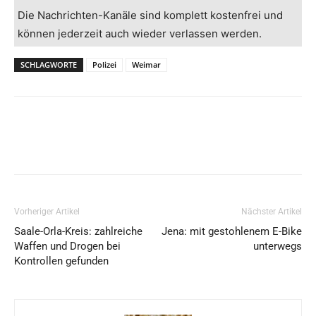
Die Nachrichten-Kanäle sind komplett kostenfrei und
können jederzeit auch wieder verlassen werden.
SCHLAGWORTE
Polizei
Weimar
Vorheriger Artikel
Nächster Artikel
Saale-Orla-Kreis: zahlreiche
Jena: mit gestohlenem E-Bike
Waffen und Drogen bei
unterwegs
Kontrollen gefunden