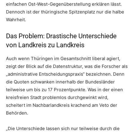
einfachen Ost-West-Gegenüberstellung erklären lässt.
Dennoch ist der thüringische Spitzenplatz nur die halbe
Wahrheit.
Das Problem: Drastische Unterschiede
von Landkreis zu Landkreis
Auch wenn Thüringen im Gesamtschnitt liberal agiert,
zeigt der Blick auf die Datenstruktur, was die Forscher als
„administrative Entscheidungspraxis“ bezeichnen. Denn
die Quoten schwanken innerhalb der Bundesländer
teilweise um bis zu 17 Prozentpunkte. Was in der einen
kreisfreien Stadt problemlos durchgewinkt wird,
scheitert im Nachbarlandkreis krachend am Veto der
Behörden.
„Die Unterschiede lassen sich nur teilweise durch die