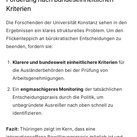
Kriterien
Die Forschenden der Universität Konstanz sehen in den
Ergebnissen ein klares strukturelles Problem. Um den
Flickenteppich an bürokratischen Entscheidungen zu
beenden, fordern sie:
Klarere und bundesweit einheitlichere Kriterien
für
die Ausländerbehörden bei der Prüfung von
Arbeitsgenehmigungen.
Ein
engmaschigeres Monitoring
der tatsächlichen
Entscheidungspraxis durch die Politik, um
unbegründete Ausreißer nach oben schnell zu
identifizieren.
Fazit:
Thüringen zeigt im Kern, dass eine
integrationsoffene Bewilligungspraxis möglich ist und