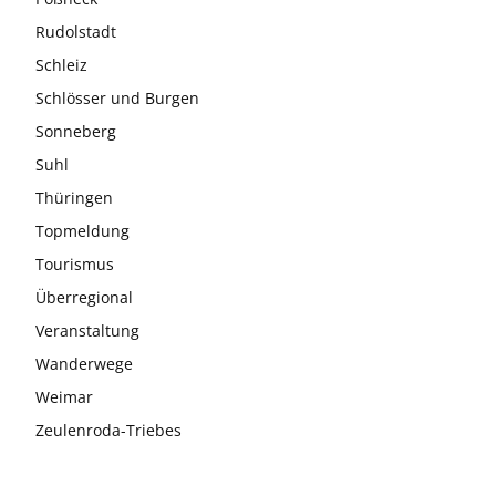
Rudolstadt
Schleiz
Schlösser und Burgen
Sonneberg
Suhl
Thüringen
Topmeldung
Tourismus
Überregional
Veranstaltung
Wanderwege
Weimar
Zeulenroda-Triebes