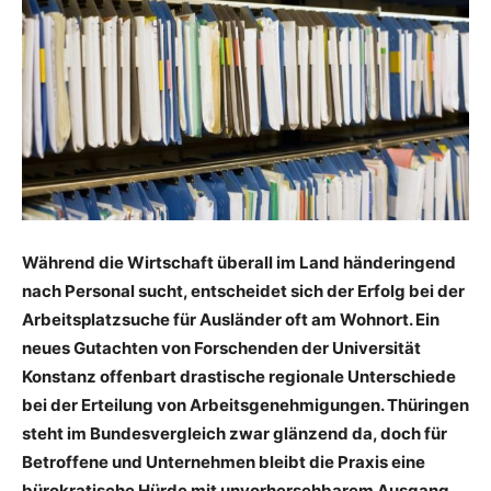
Während die Wirtschaft überall im Land händeringend
nach Personal sucht, entscheidet sich der Erfolg bei der
Arbeitsplatzsuche für Ausländer oft am Wohnort. Ein
neues Gutachten von Forschenden der Universität
Konstanz offenbart drastische regionale Unterschiede
bei der Erteilung von Arbeitsgenehmigungen. Thüringen
steht im Bundesvergleich zwar glänzend da, doch für
Betroffene und Unternehmen bleibt die Praxis eine
bürokratische Hürde mit unvorhersehbarem Ausgang.