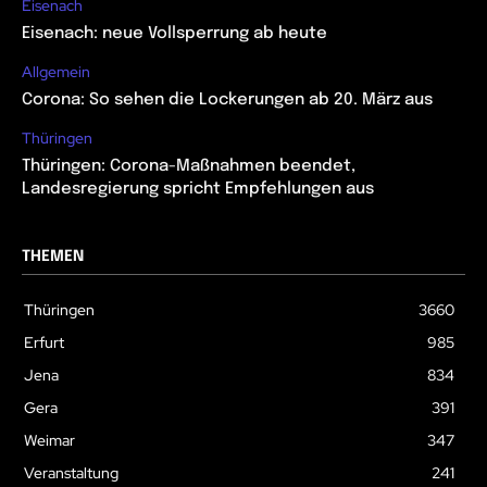
Eisenach
Eisenach: neue Vollsperrung ab heute
Allgemein
Corona: So sehen die Lockerungen ab 20. März aus
Thüringen
Thüringen: Corona-Maßnahmen beendet,
Landesregierung spricht Empfehlungen aus
THEMEN
Thüringen
3660
Erfurt
985
Jena
834
Gera
391
Weimar
347
Veranstaltung
241