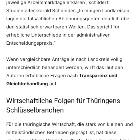
jeweilige Arbeitsmarktlage erklären“, schildert
Studienleiter Gerald Schneider. „In einigen Landkreisen
lagen die tatsächlichen Ablehnungsquoten deutlich über
den statistisch erwartbaren Werten. Das spricht für
erhebliche Unterschiede in der administrativen
Entscheidungspraxis.“
Wenn vergleichbare Anträge je nach Landkreis völlig
unterschiedlich behandelt werden, wirft das laut den
Autoren erhebliche Fragen nach
Transparenz und
Gleichbehandlung
auf.
Wirtschaftliche Folgen für Thüringens
Schlüsselbranchen
Für die thüringische Wirtschaft, die stark von kleinen und
mittelständischen Betrieben geprägt ist, hat diese