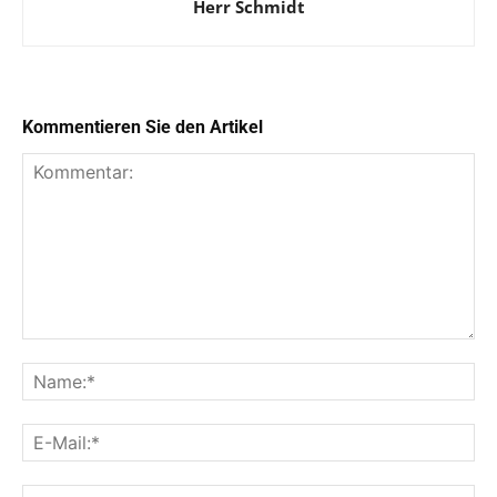
Herr Schmidt
Kommentieren Sie den Artikel