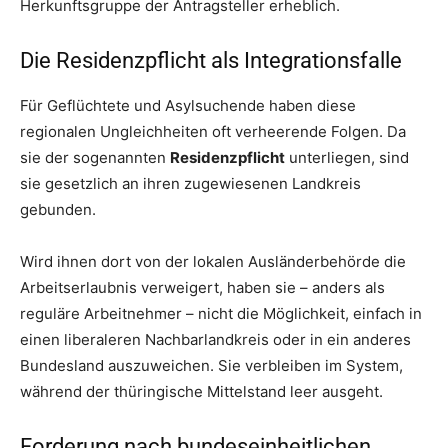
Herkunftsgruppe der Antragsteller erheblich.
Die Residenzpflicht als Integrationsfalle
Für Geflüchtete und Asylsuchende haben diese
regionalen Ungleichheiten oft verheerende Folgen. Da
sie der sogenannten
Residenzpflicht
unterliegen, sind
sie gesetzlich an ihren zugewiesenen Landkreis
gebunden.
Wird ihnen dort von der lokalen Ausländerbehörde die
Arbeitserlaubnis verweigert, haben sie – anders als
reguläre Arbeitnehmer – nicht die Möglichkeit, einfach in
einen liberaleren Nachbarlandkreis oder in ein anderes
Bundesland auszuweichen. Sie verbleiben im System,
während der thüringische Mittelstand leer ausgeht.
Forderung nach bundeseinheitlichen