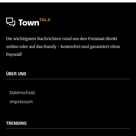
TALK
Town
Die wichtigsten Nachrichten rund um den Freistaat direkt
online oder auf das Handy - kostenfrei und garantiert ohne
Paywall!
ÜBER UNS
Datenschutz
Impressum
TRENDING