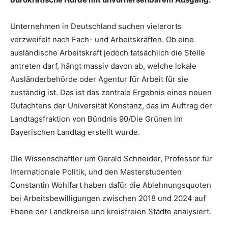
Unternehmen in Deutschland suchen vielerorts
verzweifelt nach Fach- und Arbeitskräften. Ob eine
ausländische Arbeitskraft jedoch tatsächlich die Stelle
antreten darf, hängt massiv davon ab, welche lokale
Ausländerbehörde oder Agentur für Arbeit für sie
zuständig ist. Das ist das zentrale Ergebnis eines neuen
Gutachtens der Universität Konstanz, das im Auftrag der
Landtagsfraktion von Bündnis 90/Die Grünen im
Bayerischen Landtag erstellt wurde.
Die Wissenschaftler um Gerald Schneider, Professor für
Internationale Politik, und den Masterstudenten
Constantin Wohlfart haben dafür die Ablehnungsquoten
bei Arbeitsbewilligungen zwischen 2018 und 2024 auf
Ebene der Landkreise und kreisfreien Städte analysiert.