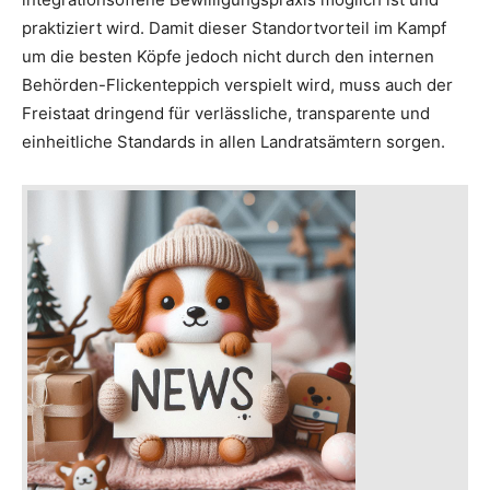
praktiziert wird. Damit dieser Standortvorteil im Kampf
um die besten Köpfe jedoch nicht durch den internen
Behörden-Flickenteppich verspielt wird, muss auch der
Freistaat dringend für verlässliche, transparente und
einheitliche Standards in allen Landratsämtern sorgen.