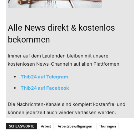
Alle News direkt & kostenlos
bekommen
Immer auf dem Laufenden bleiben mit unsere
kostenlosen News-Channeln auf allen Plattformen:
Thib24 auf Telegram
Thib24 auf Facebook
Die Nachrichten-Kanäle sind komplett kostenfrei und
können jederzeit auch wieder verlassen werden.
SCHLAGWORTE
Arbeit
Arbeitsbewilligungen
Thüringen