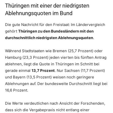
Thüringen mit einer der niedrigsten
Ablehnungsquoten im Bund
Die gute Nachricht für den Freistaat: Im Ländervergleich
gehört
Thüringen zu den Bundesländern mit den
durchschnittlich niedrigsten Ablehnungsquoten
.
Während Stadtstaaten wie Bremen (25,7 Prozent) oder
Hamburg (23,3 Prozent) jeden vierten bis fünften Antrag
ablehnen, liegt die Quote in Thüringen im Schnitt bei
gerade einmal
13,7 Prozent
. Nur Sachsen (11,7 Prozent)
und Bayern (13,5 Prozent) weisen noch geringere
Ablehnungen auf. Der bundesweite Durchschnitt liegt bei
16,6 Prozent.
Die Werte verdeutlichen nach Ansicht der Forschenden,
dass sich die Vergabepraxis nicht entlang einer