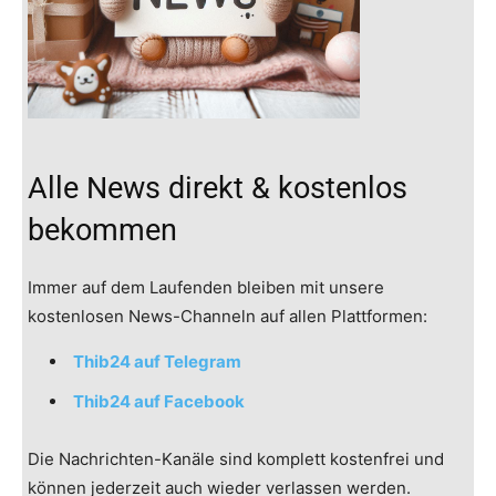
Alle News direkt & kostenlos
bekommen
Immer auf dem Laufenden bleiben mit unsere
kostenlosen News-Channeln auf allen Plattformen:
Thib24 auf Telegram
Thib24 auf Facebook
Die Nachrichten-Kanäle sind komplett kostenfrei und
können jederzeit auch wieder verlassen werden.