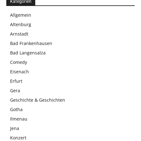
Kategorien
Allgemein
Altenburg
Arnstadt
Bad Frankenhausen
Bad Langensalza
Comedy
Eisenach
Erfurt
Gera
Geschichte & Geschichten
Gotha
Ilmenau
Jena
Konzert