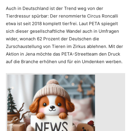
Auch in Deutschland ist der Trend weg von der
Tierdressur spürbar: Der renommierte Circus Roncalli
etwa ist seit 2018 komplett tierfrei. Laut PETA spiegelt
sich dieser gesellschaftliche Wandel auch in Umfragen
wider, wonach 62 Prozent der Deutschen die
Zurschaustellung von Tieren im Zirkus ablehnen. Mit der
Aktion in Jena möchte das PETA-Streetteam den Druck
auf die Branche erhöhen und für ein Umdenken werben.