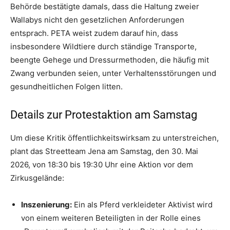
Behörde bestätigte damals, dass die Haltung zweier
Wallabys nicht den gesetzlichen Anforderungen
entsprach. PETA weist zudem darauf hin, dass
insbesondere Wildtiere durch ständige Transporte,
beengte Gehege und Dressurmethoden, die häufig mit
Zwang verbunden seien, unter Verhaltensstörungen und
gesundheitlichen Folgen litten.
Details zur Protestaktion am Samstag
Um diese Kritik öffentlichkeitswirksam zu unterstreichen,
plant das Streetteam Jena am Samstag, den 30. Mai
2026, von 18:30 bis 19:30 Uhr eine Aktion vor dem
Zirkusgelände:
Inszenierung:
Ein als Pferd verkleideter Aktivist wird
von einem weiteren Beteiligten in der Rolle eines