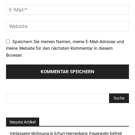
Speichern Sie meinen Namen, meine E-Mail-Adresse und
meine Website für den nächsten Kommentar in diesem
Browser.
Neuste Artikel
Verlassene Wohnung in Erfurt-Herrenberg: Feuerwehr befreit