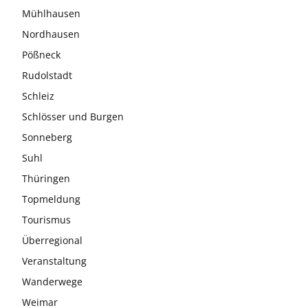
Mühlhausen
Nordhausen
Pößneck
Rudolstadt
Schleiz
Schlösser und Burgen
Sonneberg
Suhl
Thüringen
Topmeldung
Tourismus
Überregional
Veranstaltung
Wanderwege
Weimar