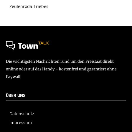
Zeulenroda-Triebes
TALK
Town
Die wichtigsten Nachrichten rund um den Freistaat direkt
online oder auf das Handy - kostenfrei und garantiert ohne
Paywall!
ÜBER UNS
Datenschutz
Impressum