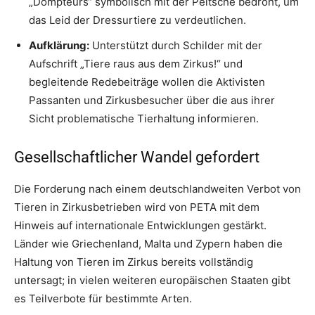
„Dompteurs“ symbolisch mit der Peitsche bedroht, um
das Leid der Dressurtiere zu verdeutlichen.
Aufklärung:
Unterstützt durch Schilder mit der
Aufschrift „Tiere raus aus dem Zirkus!“ und
begleitende Redebeiträge wollen die Aktivisten
Passanten und Zirkusbesucher über die aus ihrer
Sicht problematische Tierhaltung informieren.
Gesellschaftlicher Wandel gefordert
Die Forderung nach einem deutschlandweiten Verbot von
Tieren in Zirkusbetrieben wird von PETA mit dem
Hinweis auf internationale Entwicklungen gestärkt.
Länder wie Griechenland, Malta und Zypern haben die
Haltung von Tieren im Zirkus bereits vollständig
untersagt; in vielen weiteren europäischen Staaten gibt
es Teilverbote für bestimmte Arten.