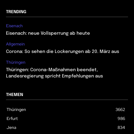
TRENDING
Eisenach
Eisenach: neue Vollsperrung ab heute
Allgemein
Corona: So sehen die Lockerungen ab 20. März aus
Thüringen
Thüringen: Corona-Maßnahmen beendet,
Landesregierung spricht Empfehlungen aus
THEMEN
Thüringen
3662
Erfurt
986
Jena
834