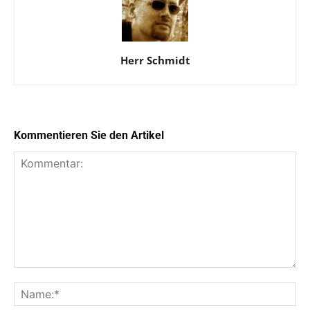
Herr Schmidt
Kommentieren Sie den Artikel