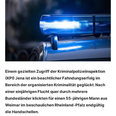
Einem gezielten Zugriff der Kriminalpolizeiinspektion
(KPI) Jena ist ein beachtlicher Fahndungserfolg im
Bereich der organisierten Kriminalität geglückt. Nach
einer einjährigen Flucht quer durch mehrere
Bundesländer klickten für einen 55-jährigen Mann aus
Weimar im beschaulichen Rheinland-Pfalz endgültig
die Handschellen.