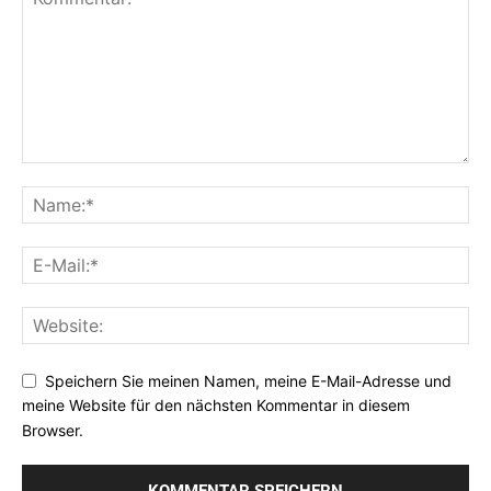
Speichern Sie meinen Namen, meine E-Mail-Adresse und
meine Website für den nächsten Kommentar in diesem
Browser.