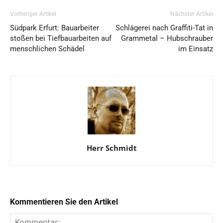
Vorheriger Artikel
Nächster Artikel
Südpark Erfurt: Bauarbeiter
Schlägerei nach Graffiti-Tat in
stoßen bei Tiefbauarbeiten auf
Grammetal – Hubschrauber
menschlichen Schädel
im Einsatz
Herr Schmidt
Kommentieren Sie den Artikel