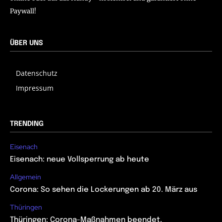
Paywall!
ÜBER UNS
Datenschutz
Impressum
TRENDING
Eisenach
Eisenach: neue Vollsperrung ab heute
Allgemein
Corona: So sehen die Lockerungen ab 20. März aus
Thüringen
Thüringen: Corona-Maßnahmen beendet,