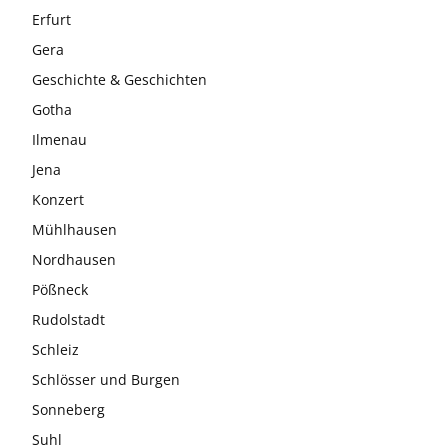
Erfurt
Gera
Geschichte & Geschichten
Gotha
Ilmenau
Jena
Konzert
Mühlhausen
Nordhausen
Pößneck
Rudolstadt
Schleiz
Schlösser und Burgen
Sonneberg
Suhl