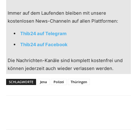
Immer auf dem Laufenden bleiben mit unsere
kostenlosen News-Channeln auf allen Plattformen:
Thib24 auf Telegram
Thib24 auf Facebook
Die Nachrichten-Kanäle sind komplett kostenfrei und
können jederzeit auch wieder verlassen werden.
SCHLAGWORTE
Jena
Polizei
Thüringen