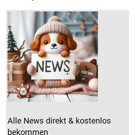
Alle News direkt & kostenlos
bekommen