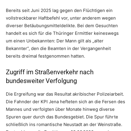
Bereits seit Juni 2025 lag gegen den Flüchtigen ein
vollstreckbarer Haftbefehl vor, unter anderem wegen
diverser Betäubungsmitteldelikte. Bei dem Gesuchten
handelt es sich für die Thüringer Ermittler keineswegs
um einen Unbekannten: Der Mann gilt als „alter
Bekannter“, den die Beamten in der Vergangenheit
bereits dreimal festgenommen hatten.
Zugriff im Straßenverkehr nach
bundesweiter Verfolgung
Die Ergreifung war das Resultat akribischer Polizeiarbeit.
Die Fahnder der KPI Jena hefteten sich an die Fersen des
Mannes und verfolgten über Monate hinweg diverse
Spuren quer durch das Bundesgebiet. Die Spur führte
schließlich ins romantische Neustadt an der Weinstraße.