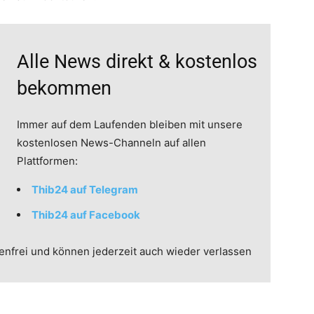
Alle News direkt & kostenlos
bekommen
Immer auf dem Laufenden bleiben mit unsere
kostenlosen News-Channeln auf allen
Plattformen:
Thib24 auf Telegram
Thib24 auf Facebook
enfrei und können jederzeit auch wieder verlassen