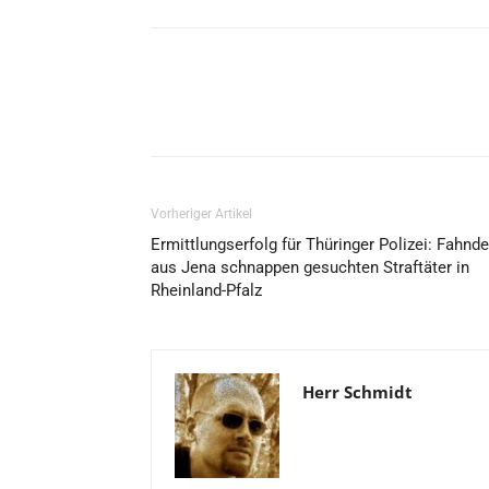
Vorheriger Artikel
Ermittlungserfolg für Thüringer Polizei: Fahnde
aus Jena schnappen gesuchten Straftäter in
Rheinland-Pfalz
Herr Schmidt