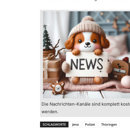
Die Nachrichten-Kanäle sind komplett kost
werden.
SCHLAGWORTE
Jena
Polizei
Thüringen