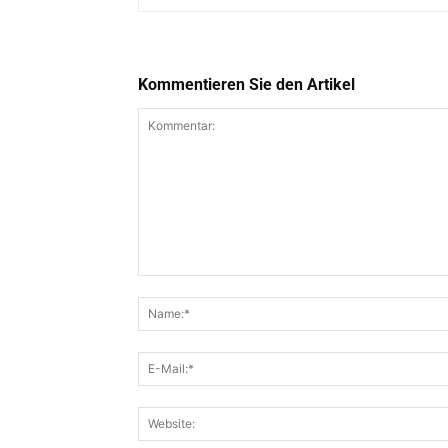
Kommentieren Sie den Artikel