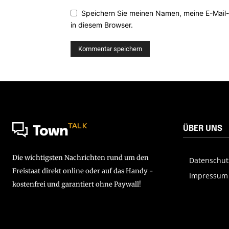
Speichern Sie meinen Namen, meine E-Mail
in diesem Browser.
TALK
ÜBER UNS
Town
Die wichtigsten Nachrichten rund um den
Datenschut
Freistaat direkt online oder auf das Handy -
Impressum
kostenfrei und garantiert ohne Paywall!