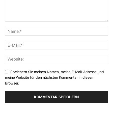
Speichern Sie meinen Namen, meine E-Mail-Adresse und
meine Website für den nächsten Kommentar in diesem
Browser.