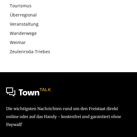
Tourismus
Überregional
Veranstaltung
Wanderwege
Weimar
Zeulenroda-Triebes
TALK
Town
Die wichtigsten Nachrichten rund um den Freistaat direkt
online oder auf das Handy - kostenfrei und garantiert ohne
Paywall!