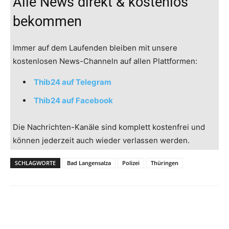
Alle News direkt & kostenlos
bekommen
Immer auf dem Laufenden bleiben mit unsere
kostenlosen News-Channeln auf allen Plattformen:
Thib24 auf Telegram
Thib24 auf Facebook
Die Nachrichten-Kanäle sind komplett kostenfrei und
können jederzeit auch wieder verlassen werden.
SCHLAGWORTE
Bad Langensalza
Polizei
Thüringen