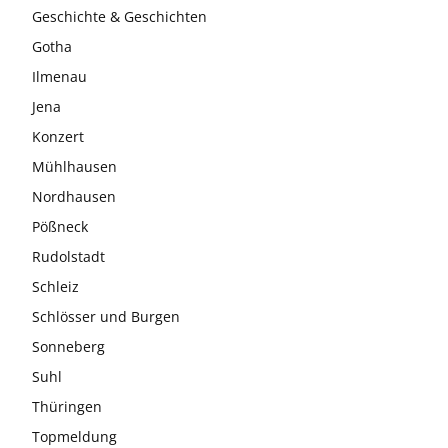
Geschichte & Geschichten
Gotha
Ilmenau
Jena
Konzert
Mühlhausen
Nordhausen
Pößneck
Rudolstadt
Schleiz
Schlösser und Burgen
Sonneberg
Suhl
Thüringen
Topmeldung