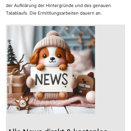
der Aufklärung der Hintergründe und des genauen
Tatablaufs. Die Ermittlungsarbeiten dauern an.