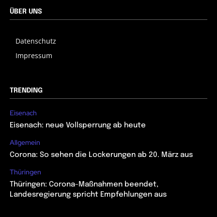
ÜBER UNS
Datenschutz
Impressum
TRENDING
Eisenach
Eisenach: neue Vollsperrung ab heute
Allgemein
Corona: So sehen die Lockerungen ab 20. März aus
Thüringen
Thüringen: Corona-Maßnahmen beendet,
Landesregierung spricht Empfehlungen aus