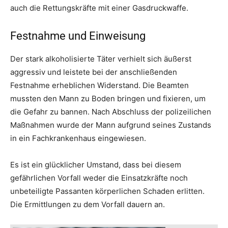
auch die Rettungskräfte mit einer Gasdruckwaffe.
Festnahme und Einweisung
Der stark alkoholisierte Täter verhielt sich äußerst
aggressiv und leistete bei der anschließenden
Festnahme erheblichen Widerstand. Die Beamten
mussten den Mann zu Boden bringen und fixieren, um
die Gefahr zu bannen. Nach Abschluss der polizeilichen
Maßnahmen wurde der Mann aufgrund seines Zustands
in ein Fachkrankenhaus eingewiesen.
Es ist ein glücklicher Umstand, dass bei diesem
gefährlichen Vorfall weder die Einsatzkräfte noch
unbeteiligte Passanten körperlichen Schaden erlitten.
Die Ermittlungen zu dem Vorfall dauern an.