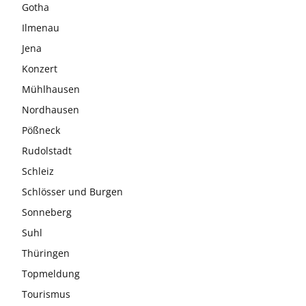
Gotha
Ilmenau
Jena
Konzert
Mühlhausen
Nordhausen
Pößneck
Rudolstadt
Schleiz
Schlösser und Burgen
Sonneberg
Suhl
Thüringen
Topmeldung
Tourismus