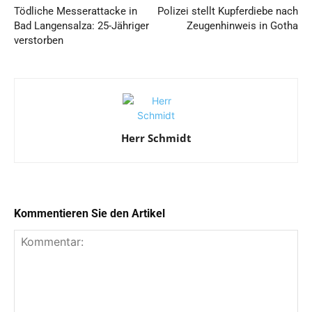
Tödliche Messerattacke in
Polizei stellt Kupferdiebe nach
Bad Langensalza: 25-Jähriger
Zeugenhinweis in Gotha
verstorben
Herr Schmidt
Kommentieren Sie den Artikel