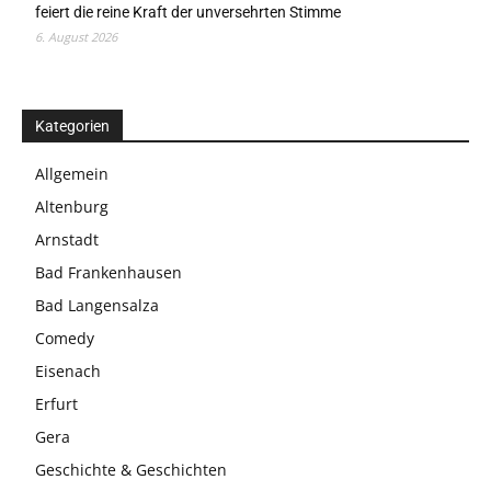
feiert die reine Kraft der unversehrten Stimme
6. August 2026
Kategorien
Allgemein
Altenburg
Arnstadt
Bad Frankenhausen
Bad Langensalza
Comedy
Eisenach
Erfurt
Gera
Geschichte & Geschichten