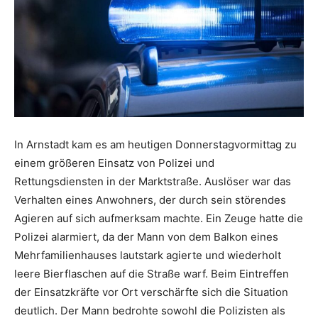
In Arnstadt kam es am heutigen Donnerstagvormittag zu
einem größeren Einsatz von Polizei und
Rettungsdiensten in der Marktstraße. Auslöser war das
Verhalten eines Anwohners, der durch sein störendes
Agieren auf sich aufmerksam machte. Ein Zeuge hatte die
Polizei alarmiert, da der Mann von dem Balkon eines
Mehrfamilienhauses lautstark agierte und wiederholt
leere Bierflaschen auf die Straße warf. Beim Eintreffen
der Einsatzkräfte vor Ort verschärfte sich die Situation
deutlich. Der Mann bedrohte sowohl die Polizisten als