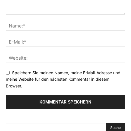
Speichern Sie meinen Namen, meine E-Mail-Adresse und
meine Website für den nächsten Kommentar in diesem
Browser.