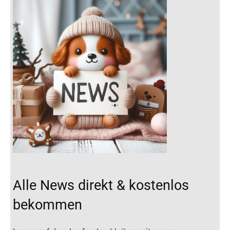
Alle News direkt & kostenlos
bekommen