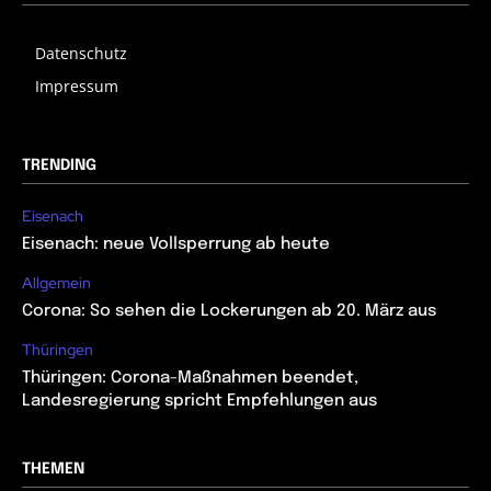
Datenschutz
Impressum
TRENDING
Eisenach
Eisenach: neue Vollsperrung ab heute
Allgemein
Corona: So sehen die Lockerungen ab 20. März aus
Thüringen
Thüringen: Corona-Maßnahmen beendet,
Landesregierung spricht Empfehlungen aus
THEMEN