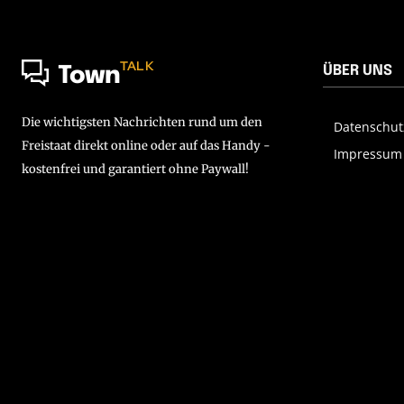
TALK
ÜBER UNS
Town
Die wichtigsten Nachrichten rund um den
Datenschut
Freistaat direkt online oder auf das Handy -
Impressum
kostenfrei und garantiert ohne Paywall!