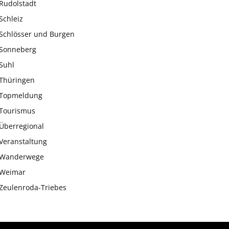
Rudolstadt
Schleiz
Schlösser und Burgen
Sonneberg
Suhl
Thüringen
Topmeldung
Tourismus
Überregional
Veranstaltung
Wanderwege
Weimar
Zeulenroda-Triebes