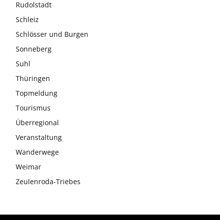
Rudolstadt
Schleiz
Schlösser und Burgen
Sonneberg
Suhl
Thüringen
Topmeldung
Tourismus
Überregional
Veranstaltung
Wanderwege
Weimar
Zeulenroda-Triebes