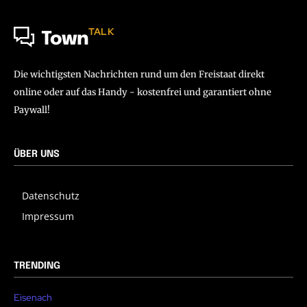
TALK
Town
Die wichtigsten Nachrichten rund um den Freistaat direkt
online oder auf das Handy - kostenfrei und garantiert ohne
Paywall!
ÜBER UNS
Datenschutz
Impressum
TRENDING
Eisenach