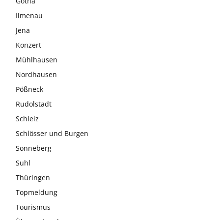
Gotha
Ilmenau
Jena
Konzert
Mühlhausen
Nordhausen
Pößneck
Rudolstadt
Schleiz
Schlösser und Burgen
Sonneberg
Suhl
Thüringen
Topmeldung
Tourismus