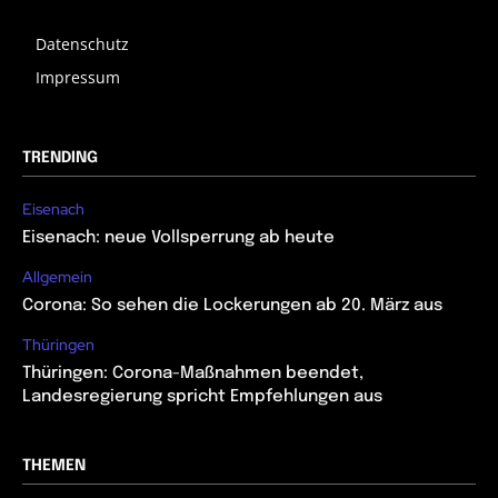
Datenschutz
Impressum
TRENDING
Eisenach
Eisenach: neue Vollsperrung ab heute
Allgemein
Corona: So sehen die Lockerungen ab 20. März aus
Thüringen
Thüringen: Corona-Maßnahmen beendet,
Landesregierung spricht Empfehlungen aus
THEMEN