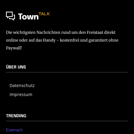
TALK
Town
Die wichtigsten Nachrichten rund um den Freistaat direkt
online oder auf das Handy - kostenfrei und garantiert ohne
Paywall!
ÜBER UNS
Datenschutz
Impressum
TRENDING
Eisenach