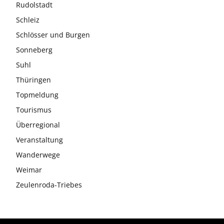
Rudolstadt
Schleiz
Schlösser und Burgen
Sonneberg
Suhl
Thüringen
Topmeldung
Tourismus
Überregional
Veranstaltung
Wanderwege
Weimar
Zeulenroda-Triebes