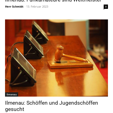
Herr Schmidt
-
13. Februar 2023
0
Ilmenau
Ilmenau: Schöffen und Jugendschöffen
gesucht