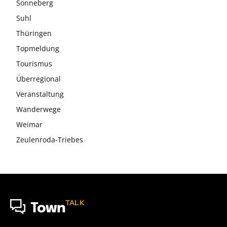
Sonneberg
Suhl
Thüringen
Topmeldung
Tourismus
Überregional
Veranstaltung
Wanderwege
Weimar
Zeulenroda-Triebes
TALK
Town