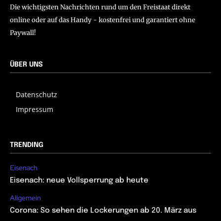
Die wichtigsten Nachrichten rund um den Freistaat direkt
online oder auf das Handy - kostenfrei und garantiert ohne
Paywall!
ÜBER UNS
Datenschutz
Impressum
TRENDING
Eisenach
Eisenach: neue Vollsperrung ab heute
Allgemein
Corona: So sehen die Lockerungen ab 20. März aus