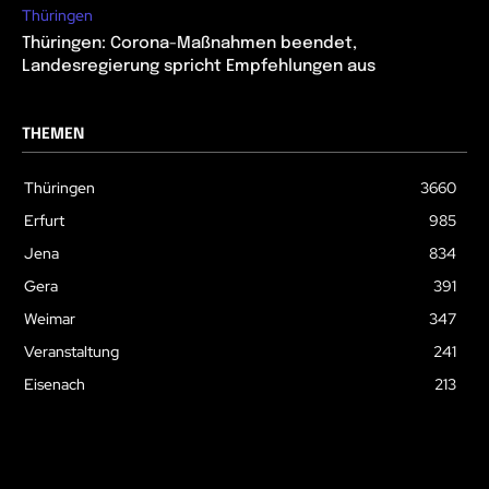
Thüringen
Thüringen: Corona-Maßnahmen beendet,
Landesregierung spricht Empfehlungen aus
THEMEN
Thüringen
3660
Erfurt
985
Jena
834
Gera
391
Weimar
347
Veranstaltung
241
Eisenach
213