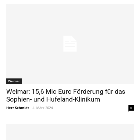
Weimar
Weimar: 15,6 Mio Euro Förderung für das
Sophien- und Hufeland-Klinikum
Herr Schmidt
-
4. März 2024
0