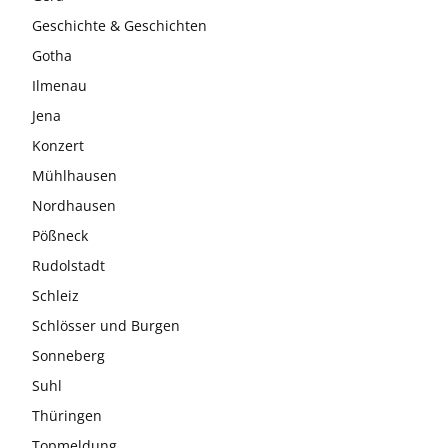
Geschichte & Geschichten
Gotha
Ilmenau
Jena
Konzert
Mühlhausen
Nordhausen
Pößneck
Rudolstadt
Schleiz
Schlösser und Burgen
Sonneberg
Suhl
Thüringen
Topmeldung