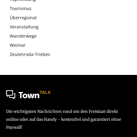
Tourismus
Überregional
Veranstaltung
Wanderwege
Weimar
Zeulenroda-Triebes
TALK
Town
Die wichtigsten Nachrichten rund um den Freistaat direkt
online oder auf das Handy - kostenfrei und garantiert ohne
Paywall!