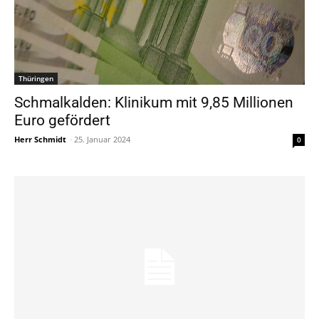
Thüringen
Schmalkalden: Klinikum mit 9,85 Millionen
Euro gefördert
Herr Schmidt
-
25. Januar 2024
0