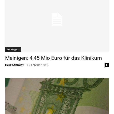
Thüringen
Meinigen: 4,45 Mio Euro für das Klinikum
Herr Schmidt
-
13. Februar 2024
0