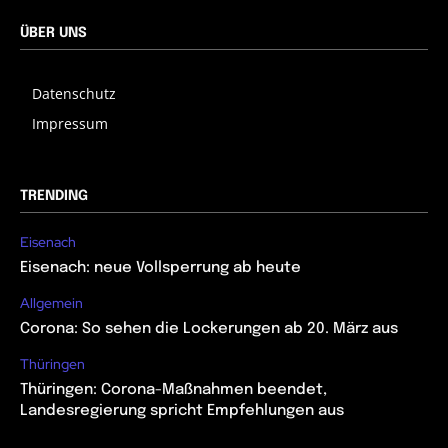
ÜBER UNS
Datenschutz
Impressum
TRENDING
Eisenach
Eisenach: neue Vollsperrung ab heute
Allgemein
Corona: So sehen die Lockerungen ab 20. März aus
Thüringen
Thüringen: Corona-Maßnahmen beendet,
Landesregierung spricht Empfehlungen aus