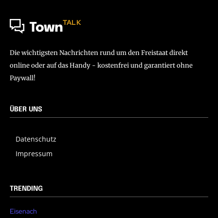
TALK
Town
Die wichtigsten Nachrichten rund um den Freistaat direkt
online oder auf das Handy - kostenfrei und garantiert ohne
Paywall!
ÜBER UNS
Datenschutz
Impressum
TRENDING
Eisenach