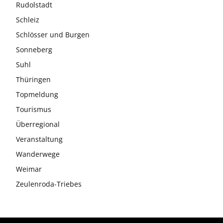
Rudolstadt
Schleiz
Schlösser und Burgen
Sonneberg
Suhl
Thüringen
Topmeldung
Tourismus
Überregional
Veranstaltung
Wanderwege
Weimar
Zeulenroda-Triebes