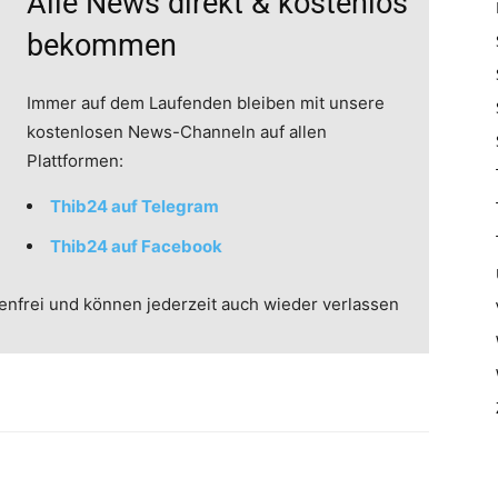
Alle News direkt & kostenlos
bekommen
Immer auf dem Laufenden bleiben mit unsere
kostenlosen News-Channeln auf allen
Plattformen:
Thib24 auf Telegram
Thib24 auf Facebook
enfrei und können jederzeit auch wieder verlassen