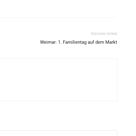
Nächster Artikel
Weimar: 1. Familientag auf dem Markt