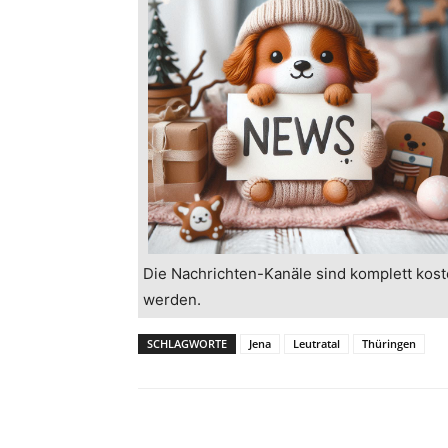
Die Nachrichten-Kanäle sind komplett kost
werden.
SCHLAGWORTE
Jena
Leutratal
Thüringen