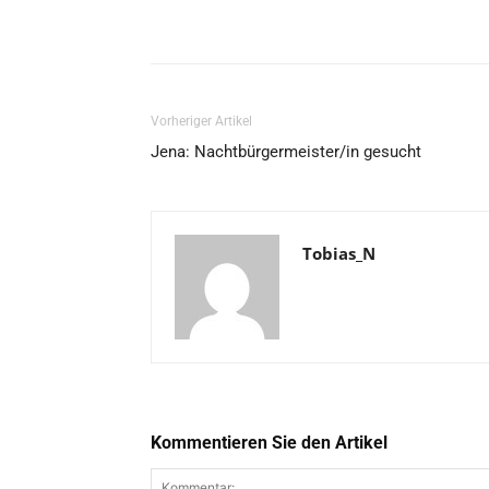
Vorheriger Artikel
Jena: Nachtbürgermeister/in gesucht
Tobias_N
Kommentieren Sie den Artikel