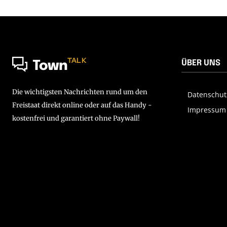
TALK
ÜBER UNS
Town
Die wichtigsten Nachrichten rund um den
Datenschut
Freistaat direkt online oder auf das Handy -
Impressum
kostenfrei und garantiert ohne Paywall!