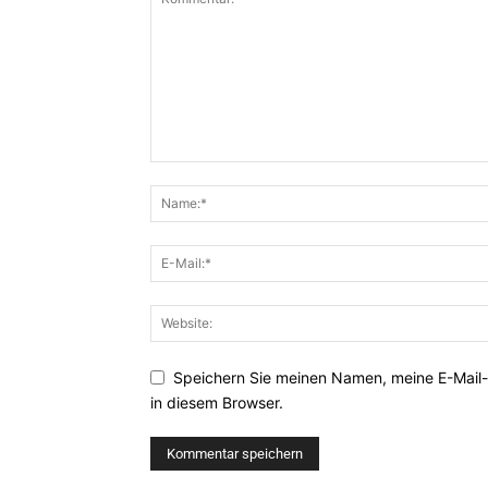
Speichern Sie meinen Namen, meine E-Mail
in diesem Browser.