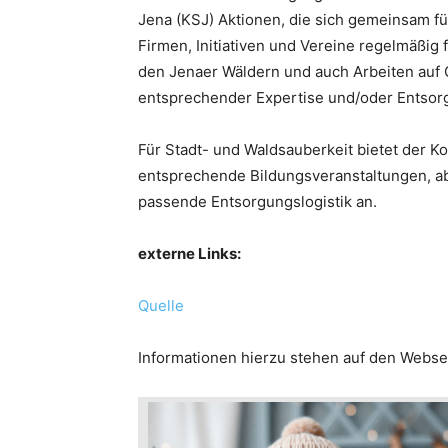
Jena (KSJ) Aktionen, die sich gemeinsam f
Firmen, Initiativen und Vereine regelmäßig 
den Jenaer Wäldern und auch Arbeiten auf G
entsprechender Expertise und/oder Entsorg
Für Stadt- und Waldsauberkeit bietet der
entsprechende Bildungsveranstaltungen, ab
passende Entsorgungslogistik an.
externe Links:
Quelle
Informationen hierzu stehen auf den Webs