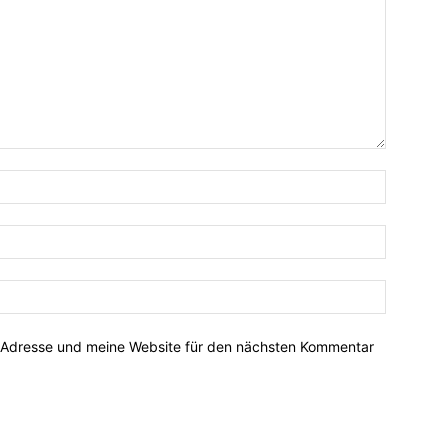
-Adresse und meine Website für den nächsten Kommentar